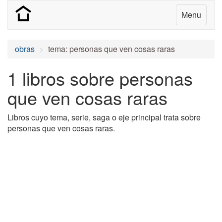
Menu
obras
tema: personas que ven cosas raras
1 libros sobre personas
que ven cosas raras
Libros cuyo tema, serie, saga o eje principal trata sobre
personas que ven cosas raras.