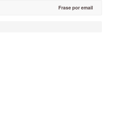
Frase por email