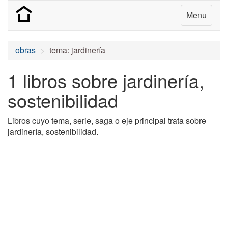
Menu
obras
tema: jardinería
1 libros sobre jardinería,
sostenibilidad
Libros cuyo tema, serie, saga o eje principal trata sobre
jardinería, sostenibilidad.