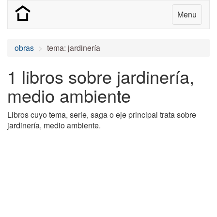
Menu
obras
tema: jardinería
1 libros sobre jardinería,
medio ambiente
Libros cuyo tema, serie, saga o eje principal trata sobre
jardinería, medio ambiente.