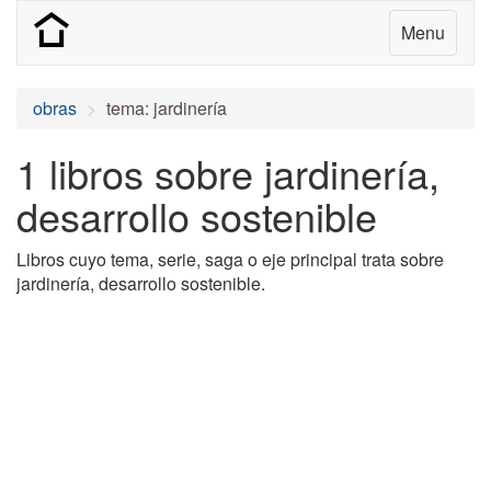
Menu
obras
tema: jardinería
1 libros sobre jardinería,
desarrollo sostenible
Libros cuyo tema, serie, saga o eje principal trata sobre
jardinería, desarrollo sostenible.