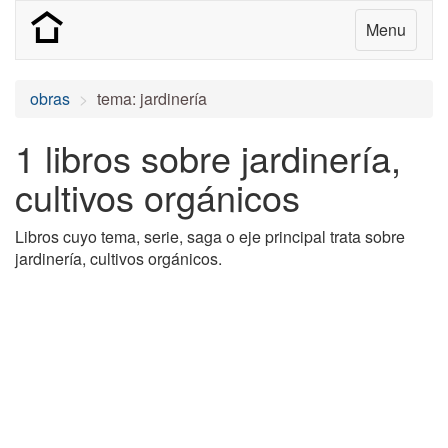
Menu
obras
tema: jardinería
1 libros sobre jardinería,
cultivos orgánicos
Libros cuyo tema, serie, saga o eje principal trata sobre
jardinería, cultivos orgánicos.