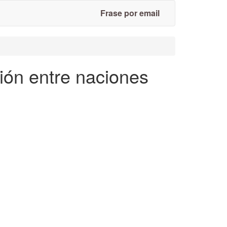
Frase por email
ción entre naciones