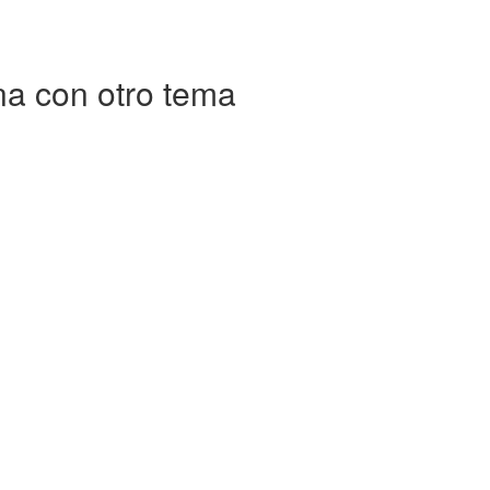
ina con otro tema