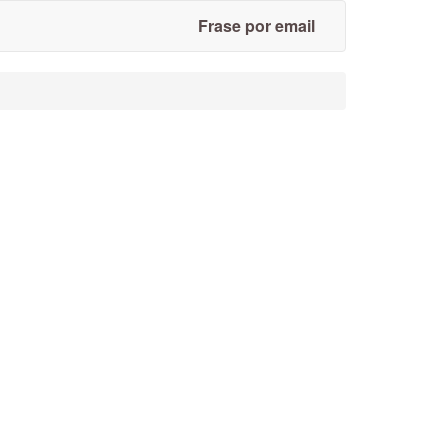
Frase por email