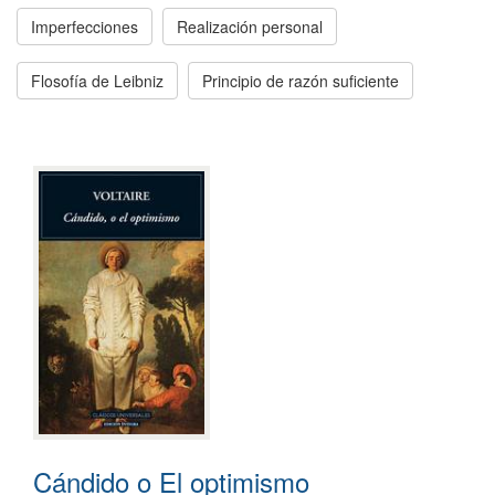
Imperfecciones
Realización personal
Flosofía de Leibniz
Principio de razón suficiente
Cándido o El optimismo