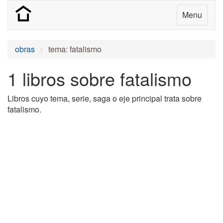
Menu
obras
tema: fatalismo
1 libros sobre fatalismo
Libros cuyo tema, serie, saga o eje principal trata sobre
fatalismo.