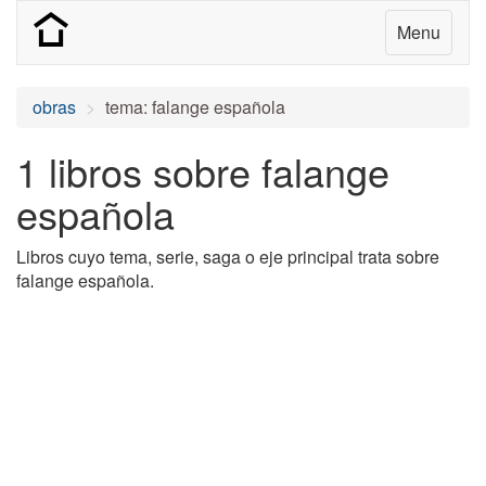
Menu
obras
tema: falange española
1 libros sobre falange
española
Libros cuyo tema, serie, saga o eje principal trata sobre
falange española.