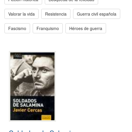
Valorar la vida
Resistencia
Guerra civil española
Fascismo
Franquismo
Héroes de guerra