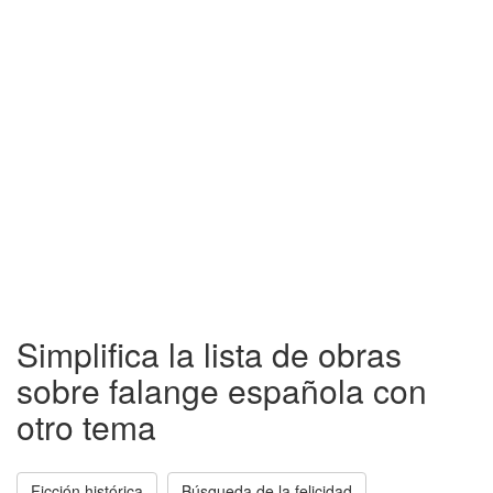
Simplifica la lista de obras
sobre falange española con
otro tema
Ficción histórica
Búsqueda de la felicidad