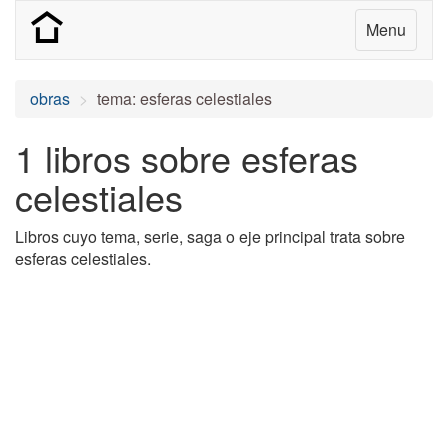
Menu
obras
tema: esferas celestiales
1 libros sobre esferas
celestiales
Libros cuyo tema, serie, saga o eje principal trata sobre
esferas celestiales.