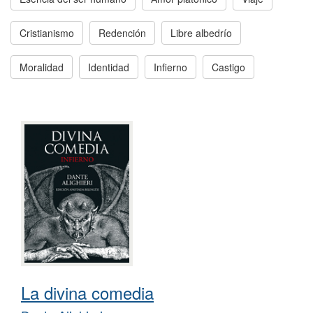
Cristianismo
Redención
Libre albedrío
Moralidad
Identidad
Infierno
Castigo
La divina comedia