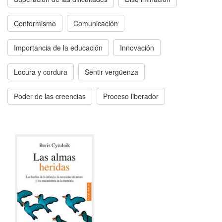
Conformismo
Comunicación
Importancia de la educación
Innovación
Locura y cordura
Sentir vergüenza
Poder de las creencias
Proceso liberador