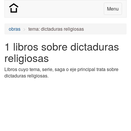
Menu
obras
tema: dictaduras religiosas
1 libros sobre dictaduras
religiosas
Libros cuyo tema, serie, saga o eje principal trata sobre
dictaduras religiosas.