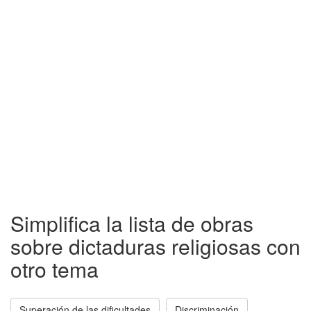
Simplifica la lista de obras
sobre dictaduras religiosas con
otro tema
Superación de las dificultades
Discriminación