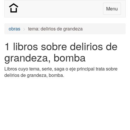
Menu
obras
tema: delirios de grandeza
1 libros sobre delirios de
grandeza, bomba
Libros cuyo tema, serie, saga o eje principal trata sobre
delirios de grandeza, bomba.