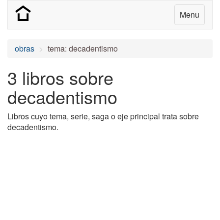
Menu
obras
tema: decadentismo
3 libros sobre
decadentismo
Libros cuyo tema, serie, saga o eje principal trata sobre
decadentismo.