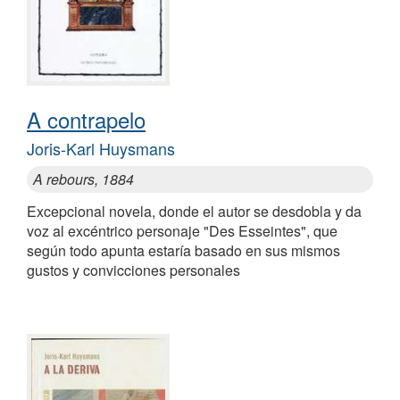
A contrapelo
Joris-Karl Huysmans
A rebours, 1884
Excepcional novela, donde el autor se desdobla y da
voz al excéntrico personaje "Des Esseintes", que
según todo apunta estaría basado en sus mismos
gustos y convicciones personales