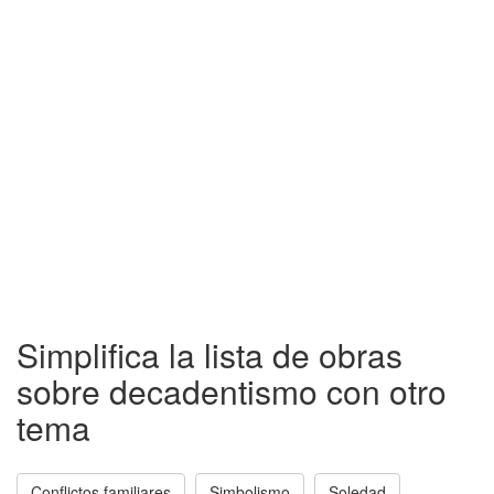
Simplifica la lista de obras
sobre decadentismo con otro
tema
Conflictos familiares
Simbolismo
Soledad