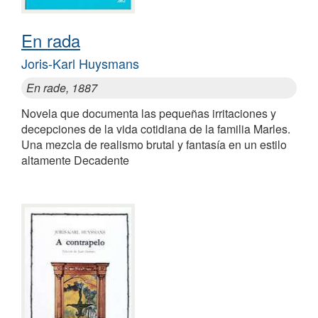
En rada
Joris-Karl Huysmans
En rade, 1887
Novela que documenta las pequeñas irritaciones y
decepciones de la vida cotidiana de la familia Marles.
Una mezcla de realismo brutal y fantasía en un estilo
altamente Decadente