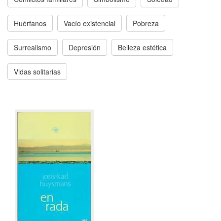
Huérfanos
Vacío existencial
Pobreza
Surrealismo
Depresión
Belleza estética
Vidas solitarias