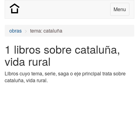
Menu
obras
tema: cataluña
1 libros sobre cataluña,
vida rural
Libros cuyo tema, serie, saga o eje principal trata sobre
cataluña, vida rural.