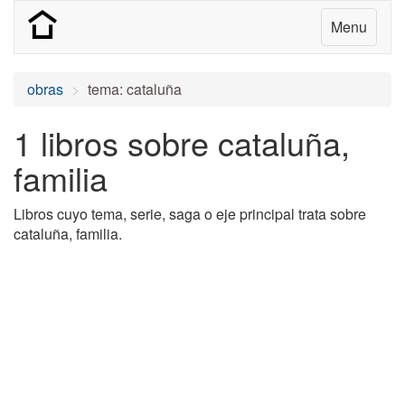
Menu
obras
tema: cataluña
1 libros sobre cataluña,
familia
Libros cuyo tema, serie, saga o eje principal trata sobre
cataluña, familia.