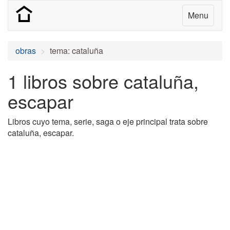
Menu
obras
tema: cataluña
1 libros sobre cataluña,
escapar
Libros cuyo tema, serie, saga o eje principal trata sobre
cataluña, escapar.