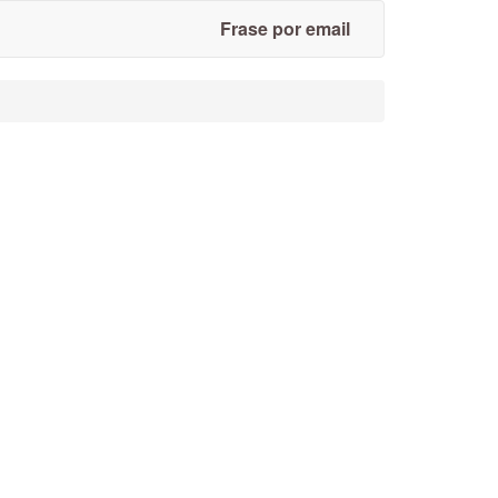
Frase por email