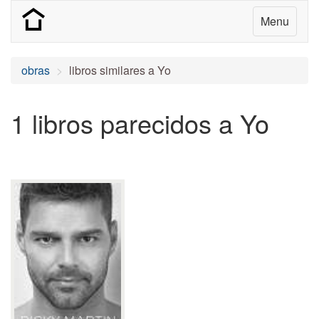
Menu
obras
libros similares a Yo
1 libros parecidos a Yo