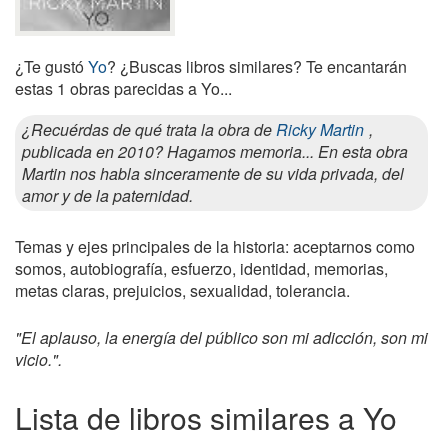
¿Te gustó
Yo
? ¿Buscas libros similares? Te encantarán
estas 1 obras parecidas a Yo...
¿Recuérdas de qué trata la obra de
Ricky Martin
,
publicada en 2010? Hagamos memoria... En esta obra
Martin nos habla sinceramente de su vida privada, del
amor y de la paternidad.
Temas y ejes principales de la historia: aceptarnos como
somos, autobiografía, esfuerzo, identidad, memorias,
metas claras, prejuicios, sexualidad, tolerancia.
"El aplauso, la energía del público son mi adicción, son mi
vicio.".
Lista de libros similares a Yo