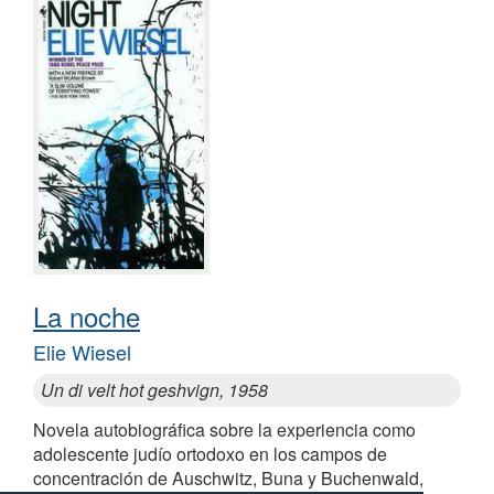
La noche
Elie Wiesel
Un di velt hot geshvign, 1958
Novela autobiográfica sobre la experiencia como
adolescente judío ortodoxo en los campos de
concentración de Auschwitz, Buna y Buchenwald,