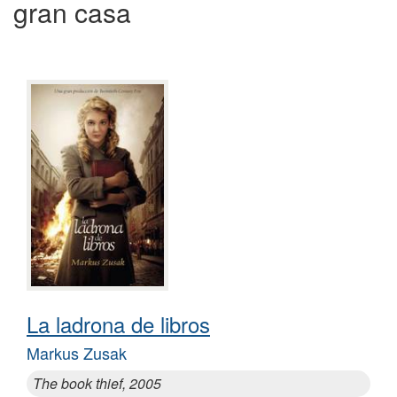
gran casa
La ladrona de libros
Markus Zusak
The book thief, 2005