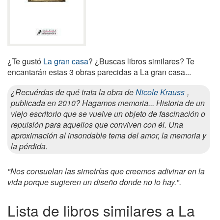
¿Te gustó
La gran casa
? ¿Buscas libros similares? Te
encantarán estas 3 obras parecidas a La gran casa...
¿Recuérdas de qué trata la obra de
Nicole Krauss
,
publicada en 2010? Hagamos memoria... Historia de un
viejo escritorio que se vuelve un objeto de fascinación o
repulsión para aquellos que conviven con él. Una
aproximación al insondable tema del amor, la memoria y
la pérdida.
"Nos consuelan las simetrías que creemos adivinar en la
vida porque sugieren un diseño donde no lo hay.".
Lista de libros similares a La