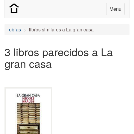
Menu
obras
libros similares a La gran casa
3 libros parecidos a La
gran casa