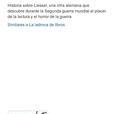
Historia sobre Liessel, una niña alemana que
descubre durante la Segunda guerra mundial el placer
de la lectura y el horror de la guerra
Similares a La ladrona de libros