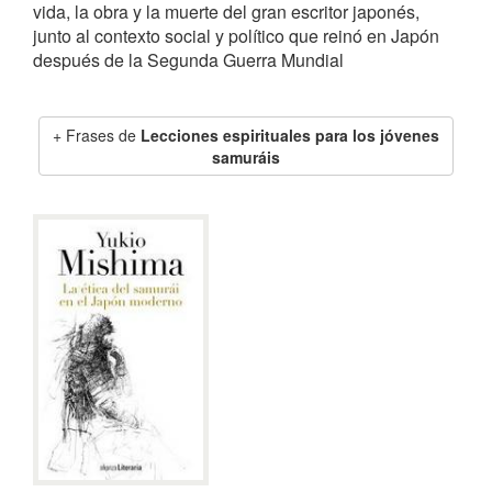
vida, la obra y la muerte del gran escritor japonés,
junto al contexto social y político que reinó en Japón
después de la Segunda Guerra Mundial
Frases de
Lecciones espirituales para los jóvenes
samuráis