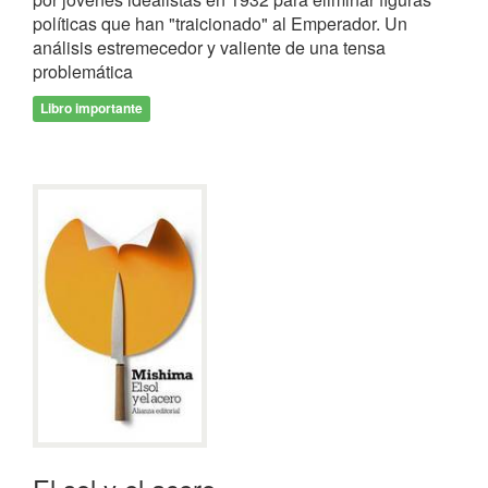
políticas que han "traicionado" al Emperador. Un
análisis estremecedor y valiente de una tensa
problemática
Libro importante