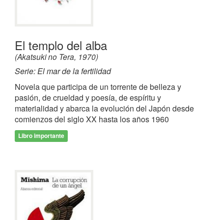
El templo del alba
(Akatsuki no Tera, 1970)
Serie: El mar de la fertilidad
Novela que participa de un torrente de belleza y
pasión, de crueldad y poesía, de espíritu y
materialidad y abarca la evolución del Japón desde
comienzos del siglo XX hasta los años 1960
Libro importante