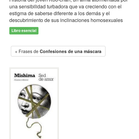
una sensibilidad turbadora que va creciendo con el
estigma de saberse diferente a los demás y el
descubrimiento de sus inclinaciones homosexuales
Libro esencial
Frases de
Confesiones de una máscara