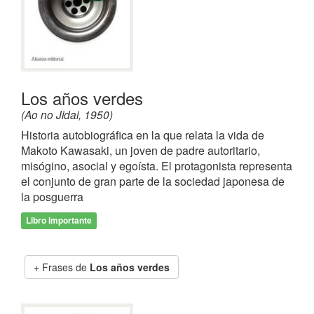
Los años verdes
(Ao no Jidai, 1950)
Historia autobiográfica en la que relata la vida de
Makoto Kawasaki, un joven de padre autoritario,
misógino, asocial y egoísta. El protagonista representa
el conjunto de gran parte de la sociedad japonesa de
la posguerra
Libro importante
Frases de
Los años verdes