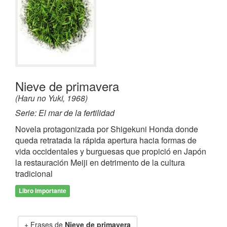
Nieve de primavera
(Haru no Yuki, 1968)
Serie: El mar de la fertilidad
Novela protagonizada por Shigekuni Honda donde
queda retratada la rápida apertura hacia formas de
vida occidentales y burguesas que propició en Japón
la restauración Meiji en detrimento de la cultura
tradicional
Libro importante
Frases de
Nieve de primavera