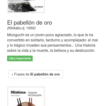
El pabellón de oro
(Kinkaku-ji, 1956)
Mizoguchi es un joven poco agraciado, lo que le ha
convertido en solitario, taciturno y acomplejado: el mal
y lo trágico invaden sus pensamientos... Una historia
sobre la vida y la muerte, la belleza y su destrucción
Libro importante
Frases de
El pabellón de oro