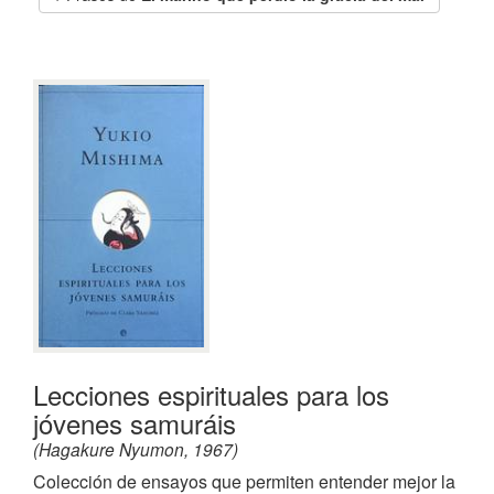
Lecciones espirituales para los
jóvenes samuráis
(Hagakure Nyumon, 1967)
Colección de ensayos que permiten entender mejor la