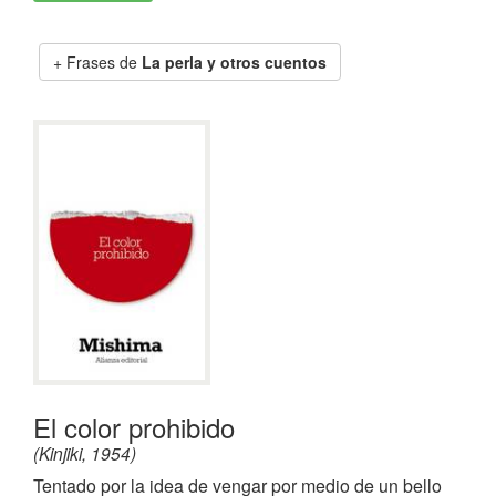
Frases de
La perla y otros cuentos
El color prohibido
(Kinjiki, 1954)
Tentado por la idea de vengar por medio de un bello