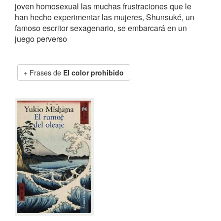
joven homosexual las muchas frustraciones que le
han hecho experimentar las mujeres, Shunsuké, un
famoso escritor sexagenario, se embarcará en un
juego perverso
Frases de
El color prohibido