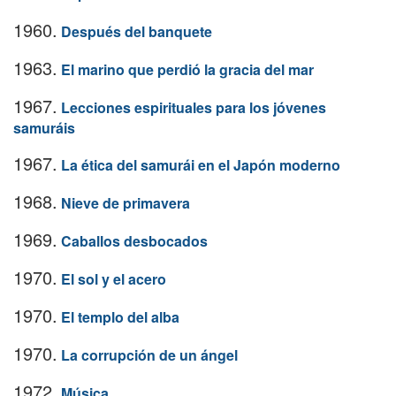
1960.
Después del banquete
1963.
El marino que perdió la gracia del mar
1967.
Lecciones espirituales para los jóvenes
samuráis
1967.
La ética del samurái en el Japón moderno
1968.
Nieve de primavera
1969.
Caballos desbocados
1970.
El sol y el acero
1970.
El templo del alba
1970.
La corrupción de un ángel
1972.
Música