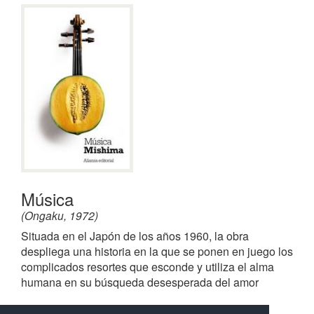
Música
(Ongaku, 1972)
Situada en el Japón de los años 1960, la obra
despliega una historia en la que se ponen en juego los
complicados resortes que esconde y utiliza el alma
humana en su búsqueda desesperada del amor