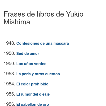
Frases de libros de Yukio
Mishima
1948.
Confesiones de una máscara
1950.
Sed de amor
1950.
Los años verdes
1953.
La perla y otros cuentos
1954.
El color prohibido
1956.
El rumor del oleaje
1956.
El pabellón de oro