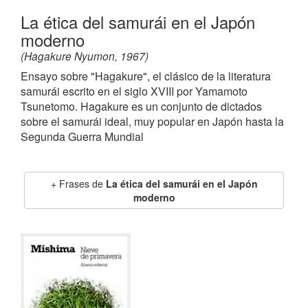
La ética del samurái en el Japón
moderno
(Hagakure Nyumon, 1967)
Ensayo sobre "Hagakure", el clásico de la literatura
samurái escrito en el siglo XVIII por Yamamoto
Tsunetomo. Hagakure es un conjunto de dictados
sobre el samurái ideal, muy popular en Japón hasta la
Segunda Guerra Mundial
Frases de
La ética del samurái en el Japón
moderno