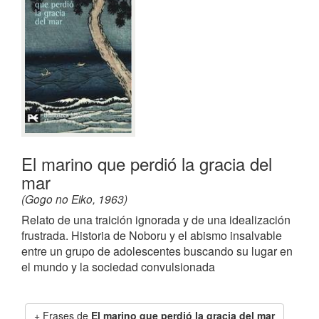
El marino que perdió la gracia del
mar
(Gogo no Eiko, 1963)
Relato de una traición ignorada y de una idealización
frustrada. Historia de Noboru y el abismo insalvable
entre un grupo de adolescentes buscando su lugar en
el mundo y la sociedad convulsionada
Frases de
El marino que perdió la gracia del mar