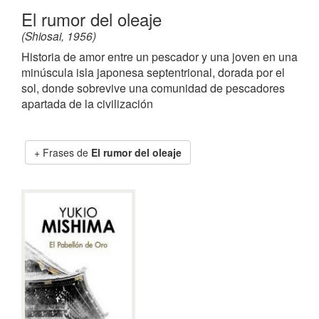
El rumor del oleaje
(Shiosai, 1956)
Historia de amor entre un pescador y una joven en una
minúscula isla japonesa septentrional, dorada por el
sol, donde sobrevive una comunidad de pescadores
apartada de la civilización
Frases de
El rumor del oleaje