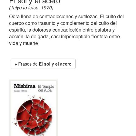
El sol y el acero
(Taiyo to tetsu, 1970)
Obra llena de contradicciones y sutilezas. El culto del
cuerpo como trasunto y complemento del culto del
espíritu, la dolorosa contradicción entre palabra y
acción, la delgada, casi imperceptible frontera entre
vida y muerte
Frases de
El sol y el acero