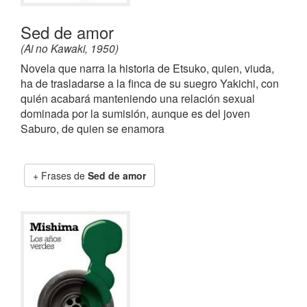
Sed de amor
(Ai no Kawaki, 1950)
Novela que narra la historia de Etsuko, quien, viuda,
ha de trasladarse a la finca de su suegro Yakichi, con
quién acabará manteniendo una relación sexual
dominada por la sumisión, aunque es del joven
Saburo, de quien se enamora
Frases de
Sed de amor