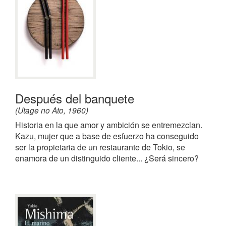
Después del banquete
(Utage no Ato, 1960)
Historia en la que amor y ambición se entremezclan.
Kazu, mujer que a base de esfuerzo ha conseguido
ser la propietaria de un restaurante de Tokio, se
enamora de un distinguido cliente... ¿Será sincero?