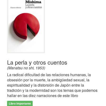
La perla y otros cuentos
(Manatsu no shi, 1953)
La radical dificultad de las relaciones humanas, la
obsesión por la muerte, la ambigüedad sexual, la
espiritualidad y la distorsión de Japón entre la
tradición y la modernidad son los temas que podemos
hallar en las diez narraciones de este libro
Libro importante