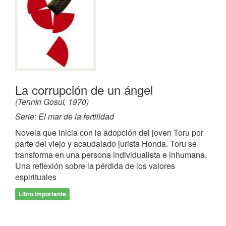
La corrupción de un ángel
(Tennin Gosui, 1970)
Serie: El mar de la fertilidad
Novela que inicia con la adopción del joven Toru por
parte del viejo y acaudalado jurista Honda. Toru se
transforma en una persona individualista e inhumana.
Una reflexión sobre la pérdida de los valores
espirituales
Libro importante