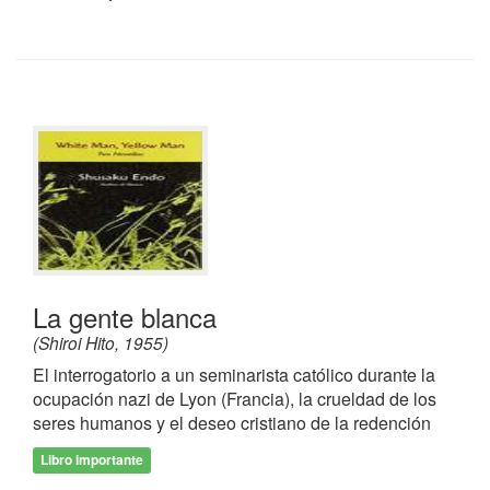
La gente blanca
(Shiroi Hito, 1955)
El interrogatorio a un seminarista católico durante la
ocupación nazi de Lyon (Francia), la crueldad de los
seres humanos y el deseo cristiano de la redención
Libro importante