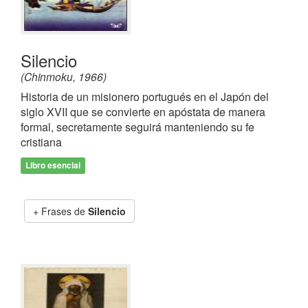
Silencio
(Chinmoku, 1966)
Historia de un misionero portugués en el Japón del
siglo XVII que se convierte en apóstata de manera
formal, secretamente seguirá manteniendo su fe
cristiana
Libro esencial
Frases de
Silencio