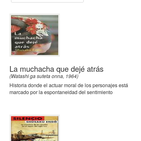
La muchacha que dejé atrás
(Watashi ga suteta onna, 1964)
Historia donde el actuar moral de los personajes está
marcado por la espontaneidad del sentimiento