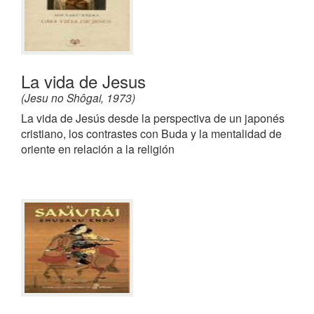
La vida de Jesus
(Jesu no Shôgai, 1973)
La vida de Jesús desde la perspectiva de un japonés
cristiano, los contrastes con Buda y la mentalidad de
oriente en relación a la religión