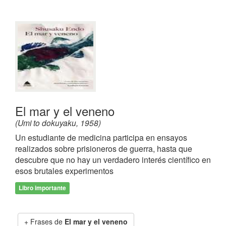
El mar y el veneno
(Umi to dokuyaku, 1958)
Un estudiante de medicina participa en ensayos
realizados sobre prisioneros de guerra, hasta que
descubre que no hay un verdadero interés científico en
esos brutales experimentos
Libro importante
Frases de
El mar y el veneno