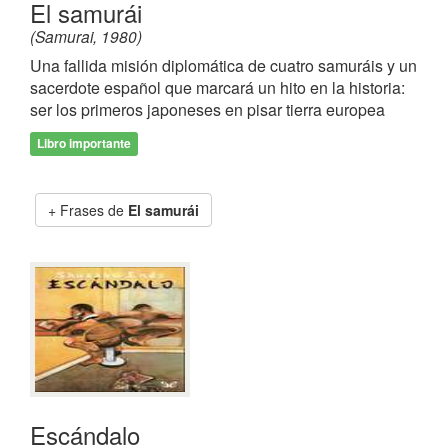
El samurái
(Samurai, 1980)
Una fallida misión diplomática de cuatro samuráis y un
sacerdote español que marcará un hito en la historia:
ser los primeros japoneses en pisar tierra europea
Libro importante
Frases de
El samurái
Escándalo