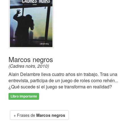
Marcos negros
(Cadres noirs, 2010)
Alain Delambre lleva cuatro años sin trabajo. Tras una
entrevista, participa de un juego de roles como rehén...
¿Qué sucede si el juego se transforma en realidad?
Libro importante
Frases de
Marcos negros