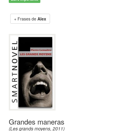
Frases de
Alex
Grandes maneras
(Les grands moyens, 2011)