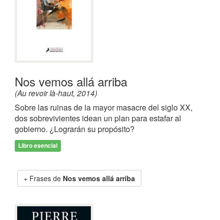
Nos vemos allá arriba
(Au revoir là-haut, 2014)
Sobre las ruinas de la mayor masacre del siglo XX,
dos sobrevivientes idean un plan para estafar al
gobierno. ¿Lograrán su propósito?
Libro esencial
Frases de
Nos vemos allá arriba