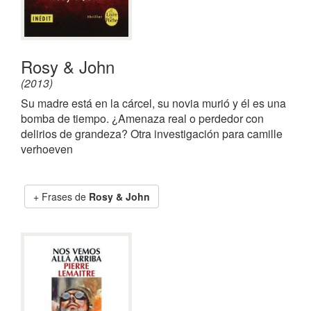
Rosy & John
(2013)
Su madre está en la cárcel, su novia murió y él es una
bomba de tiempo. ¿Amenaza real o perdedor con
delirios de grandeza? Otra investigación para camille
verhoeven
Frases de
Rosy & John