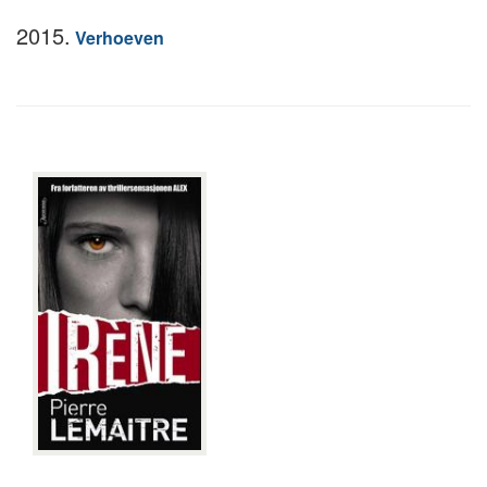
2015.
Verhoeven