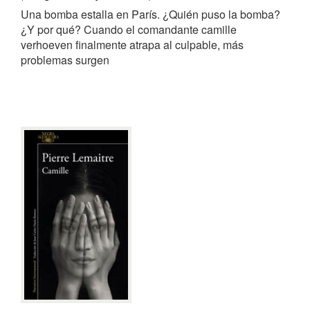
Una bomba estalla en París. ¿Quién puso la bomba?
¿Y por qué? Cuando el comandante camille
verhoeven finalmente atrapa al culpable, más
problemas surgen