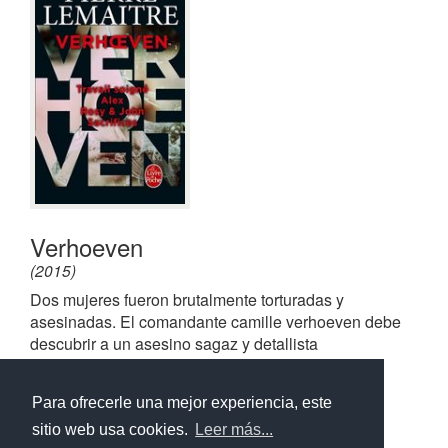
Verhoeven
(2015)
Dos mujeres fueron brutalmente torturadas y
asesinadas. El comandante camille verhoeven debe
descubrir a un asesino sagaz y detallista
Libro importante
Para ofrecerle una mejor experiencia, este
sitio web usa cookies.
Leer más...