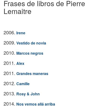
Frases de libros de Pierre
Lemaitre
2006.
Irene
2009.
Vestido de novia
2010.
Marcos negros
2011.
Alex
2011.
Grandes maneras
2012.
Camille
2013.
Rosy & John
2014.
Nos vemos allá arriba