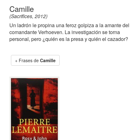
Camille
(Sacrifices, 2012)
Un ladrón le propina una feroz golpiza a la amante del
comandante Verhoeven. La investigación se torna
personal, pero ¿quién es la presa y quién el cazador?
Frases de
Camille