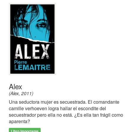
Alex
(Alex, 2011)
Una seductora mujer es secuestrada. El comandante
camille verhoeven logra hallar el escondite del
secuestrador pero ella no está. ¿Es ella tan frágil como
aparenta?
Libro importante