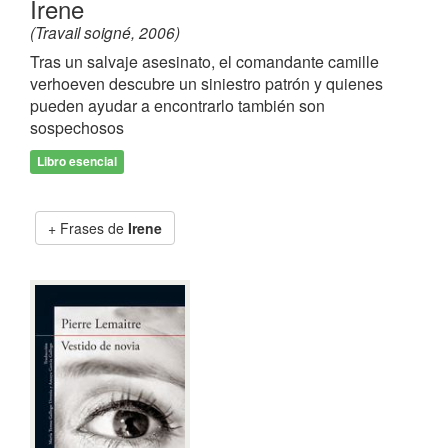
Irene
(Travail soigné, 2006)
Tras un salvaje asesinato, el comandante camille
verhoeven descubre un siniestro patrón y quienes
pueden ayudar a encontrarlo también son
sospechosos
Libro esencial
Frases de
Irene