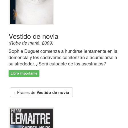
Vestido de novia
(Robe de marié, 2009)
Sophie Duguet comienza a hundirse lentamente en la
demencia y los cadáveres comienzan a acumularse a
su alrededor. ¿Será culpable de los asesinatos?
Libro importante
Frases de
Vestido de novia