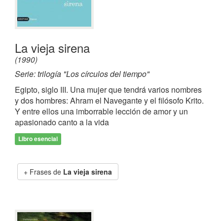
La vieja sirena
(1990)
Serie: trilogía "Los círculos del tiempo"
Egipto, siglo III. Una mujer que tendrá varios nombres
y dos hombres: Ahram el Navegante y el filósofo Krito.
Y entre ellos una imborrable lección de amor y un
apasionado canto a la vida
Libro esencial
Frases de
La vieja sirena