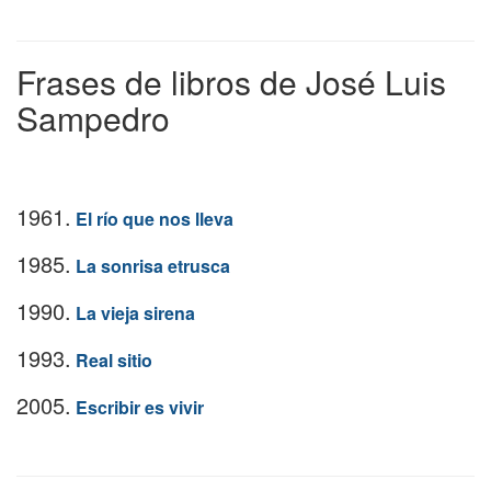
Frases de libros de José Luis
Sampedro
1961.
El río que nos lleva
1985.
La sonrisa etrusca
1990.
La vieja sirena
1993.
Real sitio
2005.
Escribir es vivir