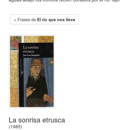
Frases de
El río que nos lleva
La sonrisa etrusca
(1985)