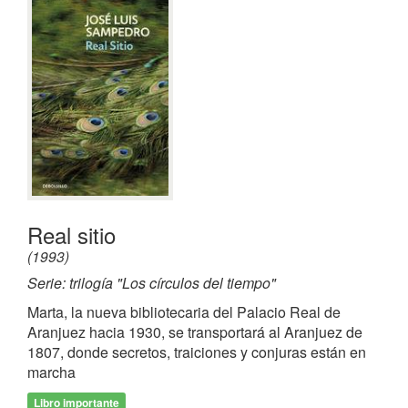
Real sitio
(1993)
Serie: trilogía "Los círculos del tiempo"
Marta, la nueva bibliotecaria del Palacio Real de
Aranjuez hacia 1930, se transportará al Aranjuez de
1807, donde secretos, traiciones y conjuras están en
marcha
Libro importante