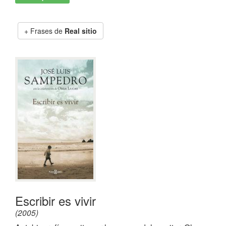
Frases de
Real sitio
Escribir es vivir
(2005)