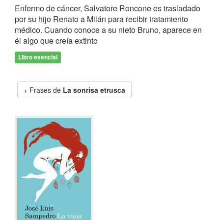
Enfermo de cáncer, Salvatore Roncone es trasladado
por su hijo Renato a Milán para recibir tratamiento
médico. Cuando conoce a su nieto Bruno, aparece en
él algo que creía extinto
Libro esencial
Frases de
La sonrisa etrusca