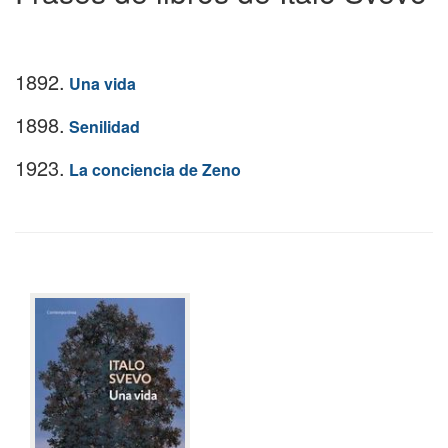
1892.
Una vida
1898.
Senilidad
1923.
La conciencia de Zeno