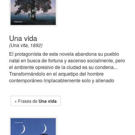
Una vida
(Una vita, 1892)
El protagonista de esta novela abandona su pueblo
natal en busca de fortuna y ascenso socialmente, pero
el ambiente opresivo de la ciudad es su condena...
Transformándolo en el arquetipo del hombre
contemporáneo implacablemente solo y alienado
Frases de
Una vida