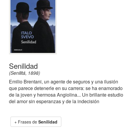
Senilidad
(Senilitá, 1898)
Emilio Brentani, un agente de seguros y una ilusión
que parece detenerle en su carrera: se ha enamorado
de la joven y hermosa Angiolina... Un brillante estudio
del amor sin esperanzas y de la indecisión
Frases de
Senilidad