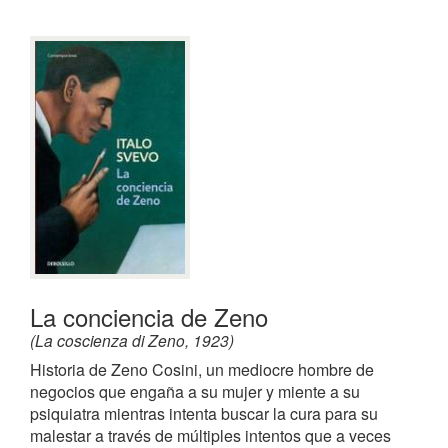
La conciencia de Zeno
(La coscienza di Zeno, 1923)
Historia de Zeno Cosini, un mediocre hombre de
negocios que engaña a su mujer y miente a su
psiquiatra mientras intenta buscar la cura para su
malestar a través de múltiples intentos que a veces