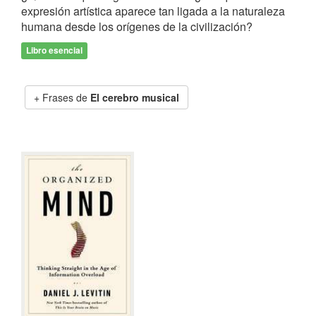
expresión artística aparece tan ligada a la naturaleza
humana desde los orígenes de la civilización?
Libro esencial
Frases de
El cerebro musical