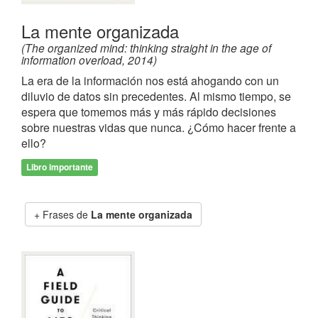
La mente organizada
(The organized mind: thinking straight in the age of
information overload, 2014)
La era de la información nos está ahogando con un
diluvio de datos sin precedentes. Al mismo tiempo, se
espera que tomemos más y más rápido decisiones
sobre nuestras vidas que nunca. ¿Cómo hacer frente a
ello?
Libro importante
Frases de
La mente organizada