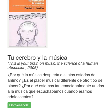
Tu cerebro y la música
(This is your brain on music: the science of a human
obsession, 2006)
¿Por qué la música despierta distintos estados de
ánimo? ¿Es el placer musical diferente de otro tipo de
placer? ¿Por qué estamos tan emocionalmente unidos
a la música que escuchábamos cuando éramos
adolescentes?
Libro esencial