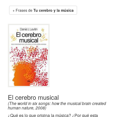
Frases de
Tu cerebro y la música
El cerebro musical
(The world in six songs: how the musical brain created
human nature, 2008)
¿Qué es lo que origina la música? ¿Por qué esta