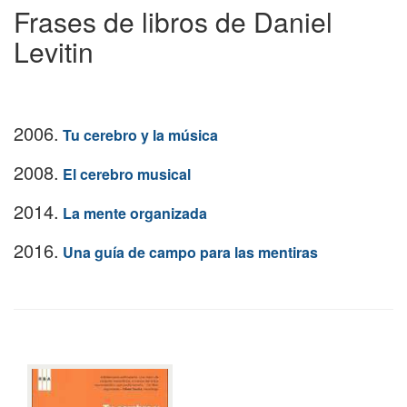
Frases de libros de Daniel
Levitin
2006.
Tu cerebro y la música
2008.
El cerebro musical
2014.
La mente organizada
2016.
Una guía de campo para las mentiras