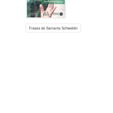
Frases de Samanta Schweblin