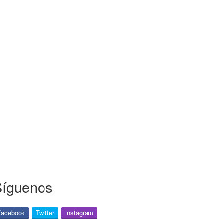
Síguenos
Facebook
Twitter
Instagram