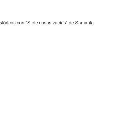
stóricos con "Siete casas vacías" de Samanta