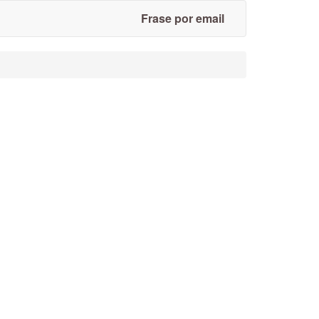
Frase por email