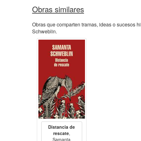
Obras similares
Obras que comparten tramas, ideas o sucesos hi
Schweblin.
Distancia de
rescate
,
Samanta