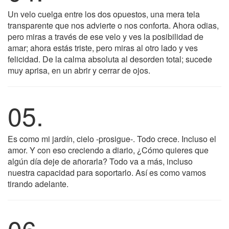
Un velo cuelga entre los dos opuestos, una mera tela
transparente que nos advierte o nos conforta. Ahora odias,
pero miras a través de ese velo y ves la posibilidad de
amar; ahora estás triste, pero miras al otro lado y ves
felicidad. De la calma absoluta al desorden total; sucede
muy aprisa, en un abrir y cerrar de ojos.
05.
Es como mi jardín, cielo -prosigue-. Todo crece. Incluso el
amor. Y con eso creciendo a diario, ¿Cómo quieres que
algún día deje de añorarla? Todo va a más, incluso
nuestra capacidad para soportarlo. Así es como vamos
tirando adelante.
06.