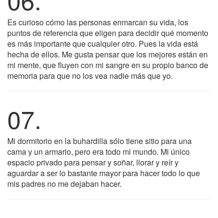
Es curioso cómo las personas enmarcan su vida, los
puntos de referencia que eligen para decidir qué momento
es más importante que cualquier otro. Pues la vida está
hecha de ellos. Me gusta pensar que los mejores están en
mi mente, que fluyen con mi sangre en su propio banco de
memoria para que no los vea nadie más que yo.
07.
Mi dormitorio en la buhardilla sólo tiene sitio para una
cama y un armario, pero era todo mi mundo. Mi único
espacio privado para pensar y soñar, llorar y reír y
aguardar a ser lo bastante mayor para hacer todo lo que
mis padres no me dejaban hacer.