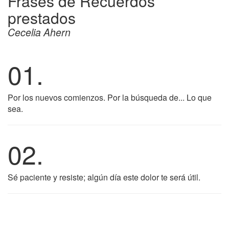
Frases de Recuerdos
prestados
Cecelia Ahern
01.
Por los nuevos comienzos. Por la búsqueda de... Lo que
sea.
02.
Sé paciente y resiste; algún día este dolor te será útil.