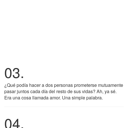
03.
¿Qué podía hacer a dos personas prometerse mutuamente
pasar juntos cada día del resto de sus vidas? Ah, ya sé.
Era una cosa llamada amor. Una simple palabra.
04.