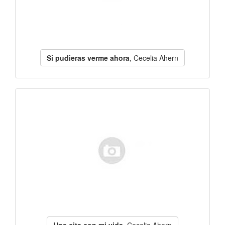
Si pudieras verme ahora
, Cecelia Ahern