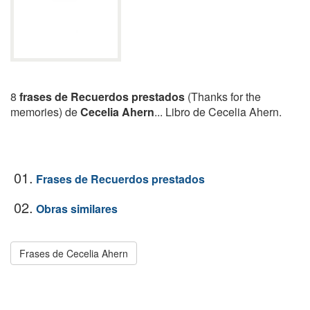
8
frases de Recuerdos prestados
(Thanks for the
memories) de
Cecelia Ahern
... Libro de Cecelia Ahern.
01.
Frases de Recuerdos prestados
02.
Obras similares
Frases de Cecelia Ahern