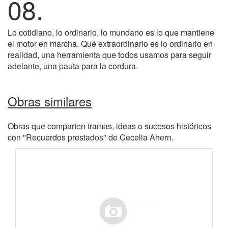
08.
Lo cotidiano, lo ordinario, lo mundano es lo que mantiene
el motor en marcha. Qué extraordinario es lo ordinario en
realidad, una herramienta que todos usamos para seguir
adelante, una pauta para la cordura.
Obras similares
Obras que comparten tramas, ideas o sucesos históricos
con "Recuerdos prestados" de Cecelia Ahern.