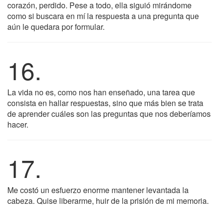
corazón, perdido. Pese a todo, ella siguió mirándome
como si buscara en mí la respuesta a una pregunta que
aún le quedara por formular.
16.
La vida no es, como nos han enseñado, una tarea que
consista en hallar respuestas, sino que más bien se trata
de aprender cuáles son las preguntas que nos deberíamos
hacer.
17.
Me costó un esfuerzo enorme mantener levantada la
cabeza. Quise liberarme, huir de la prisión de mi memoria.