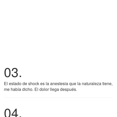
03.
El estado de shock es la anestesia que la naturaleza tiene,
me había dicho. El dolor llega después.
04.