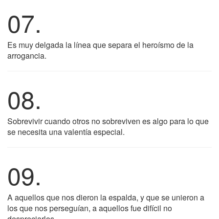
07.
Es muy delgada la línea que separa el heroísmo de la
arrogancia.
08.
Sobrevivir cuando otros no sobreviven es algo para lo que
se necesita una valentía especial.
09.
A aquellos que nos dieron la espalda, y que se unieron a
los que nos perseguían, a aquellos fue difícil no
despreciarlos.