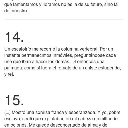
que lamentamos y lloramos no es la de su futuro, sino la
del nuestro.
14.
Un escalofrío me recorrió la columna vertebral. Por un
instante permanecimos inmóviles, preguntándose cada
uno qué iban a hacer los demás. Di entonces una
palmada, como si fuera el remate de un chiste estupendo,
y reí.
15.
(...) Mostró una sonrisa franca y esperanzada. Y yo, pobre
esclavo, sentí que explotaban en mi cabeza un millar de
emociones. Me quedé desconcertado de alma y de