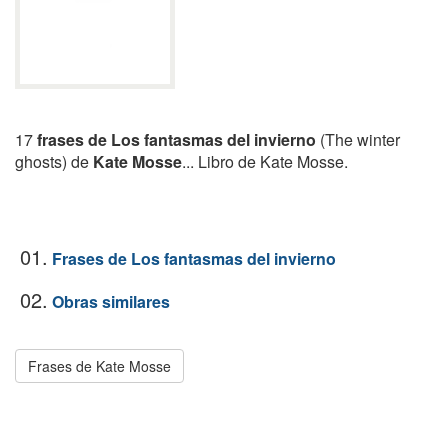
17
frases de Los fantasmas del invierno
(The winter
ghosts) de
Kate Mosse
... Libro de Kate Mosse.
01.
Frases de Los fantasmas del invierno
02.
Obras similares
Frases de Kate Mosse