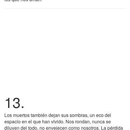
13.
Los muertos también dejan sus sombras, un eco del
espacio en el que han vivido. Nos rondan, nunca se
diluyen del todo, no envejecen como nosotros. La pérdida