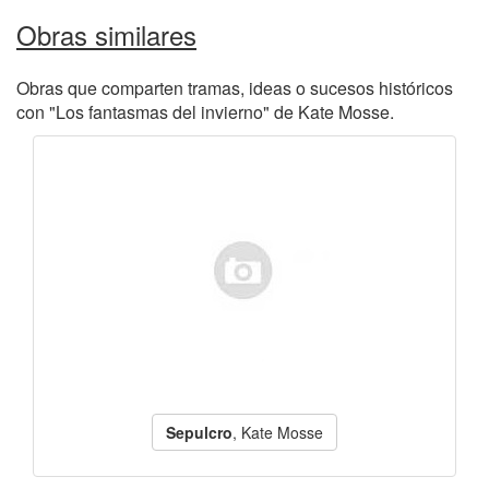
Obras similares
Obras que comparten tramas, ideas o sucesos históricos
con "Los fantasmas del invierno" de Kate Mosse.
Sepulcro
, Kate Mosse