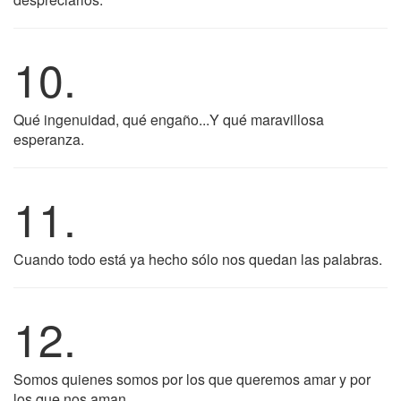
10.
Qué ingenuidad, qué engaño...Y qué maravillosa
esperanza.
11.
Cuando todo está ya hecho sólo nos quedan las palabras.
12.
Somos quienes somos por los que queremos amar y por
los que nos aman.