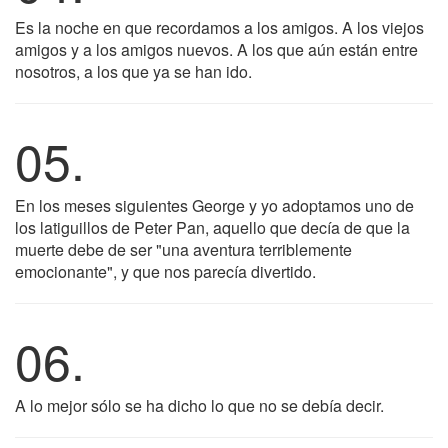
Es la noche en que recordamos a los amigos. A los viejos
amigos y a los amigos nuevos. A los que aún están entre
nosotros, a los que ya se han ido.
05.
En los meses siguientes George y yo adoptamos uno de
los latiguillos de Peter Pan, aquello que decía de que la
muerte debe de ser "una aventura terriblemente
emocionante", y que nos parecía divertido.
06.
A lo mejor sólo se ha dicho lo que no se debía decir.