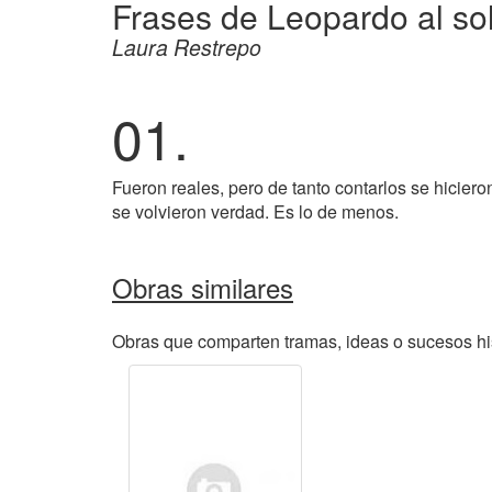
Frases de Leopardo al so
Laura Restrepo
01.
Fueron reales, pero de tanto contarlos se hiciero
se volvieron verdad. Es lo de menos.
Obras similares
Obras que comparten tramas, ideas o sucesos his