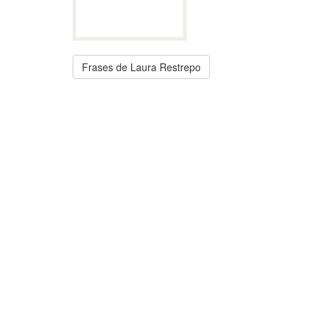
Frases de Laura Restrepo