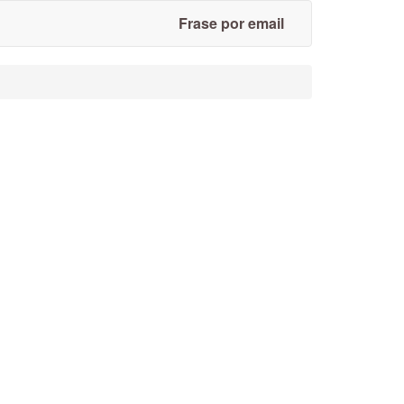
Frase por email