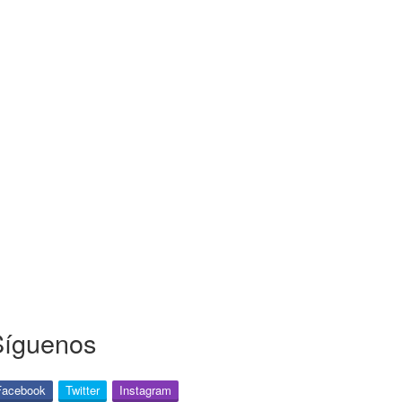
Síguenos
Facebook
Twitter
Instagram