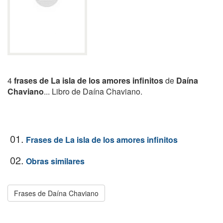
4
frases de La isla de los amores infinitos
de
Daína
Chaviano
... Libro de Daína Chaviano.
01.
Frases de La isla de los amores infinitos
02.
Obras similares
Frases de Daína Chaviano