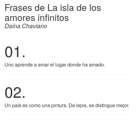
Frases de La isla de los
amores infinitos
Daína Chaviano
01.
Uno aprende a amar el lugar donde ha amado.
02.
Un país es como una pintura. De lejos, se distingue mejor.