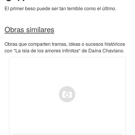
El primer beso puede ser tan temible como el último.
Obras similares
Obras que comparten tramas, ideas o sucesos históricos
con "La isla de los amores infinitos" de Daína Chaviano.