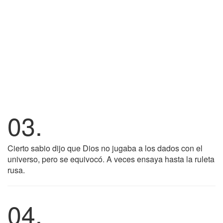
03.
Cierto sabio dijo que Dios no jugaba a los dados con el
universo, pero se equivocó. A veces ensaya hasta la ruleta
rusa.
04.