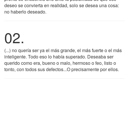
deseo se convierta en realidad, solo se desea una cosa:
no haberlo deseado.
02.
(...) no quería ser ya el más grande, el más fuerte o el más
inteligente. Todo eso lo había superado. Deseaba ser
querido como era, bueno o malo, hermoso o feo, listo o
tonto, con todos sus defectos...O precisamente por ellos.