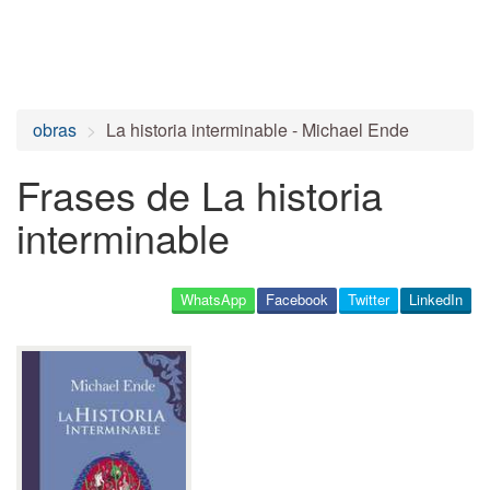
obras
La historia interminable - Michael Ende
Frases de La historia
interminable
WhatsApp
Facebook
Twitter
LinkedIn