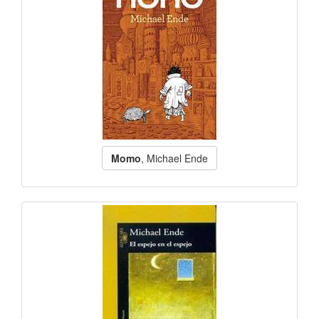
Momo
, Michael Ende