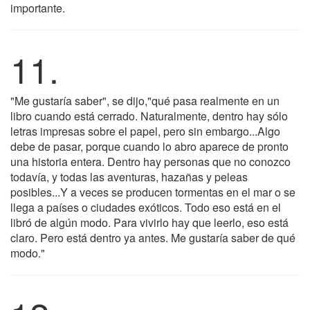
importante.
11.
"Me gustaría saber", se dijo,"qué pasa realmente en un
libro cuando está cerrado. Naturalmente, dentro hay sólo
letras impresas sobre el papel, pero sin embargo...Algo
debe de pasar, porque cuando lo abro aparece de pronto
una historia entera. Dentro hay personas que no conozco
todavía, y todas las aventuras, hazañas y peleas
posibles...Y a veces se producen tormentas en el mar o se
llega a países o ciudades exóticos. Todo eso está en el
libró de algún modo. Para vivirlo hay que leerlo, eso está
claro. Pero está dentro ya antes. Me gustaría saber de qué
modo."