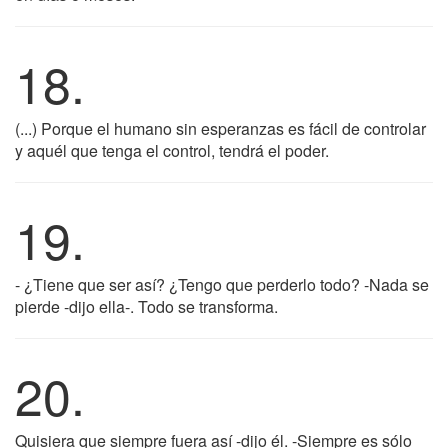
18.
(...) Porque el humano sin esperanzas es fácil de controlar
y aquél que tenga el control, tendrá el poder.
19.
- ¿Tiene que ser así? ¿Tengo que perderlo todo? -Nada se
pierde -dijo ella-. Todo se transforma.
20.
Quisiera que siempre fuera así -dijo él. -Siempre es sólo