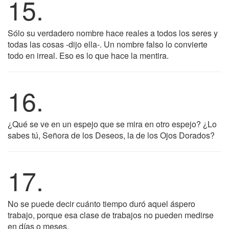
15.
Sólo su verdadero nombre hace reales a todos los seres y
todas las cosas -dijo ella-. Un nombre falso lo convierte
todo en irreal. Eso es lo que hace la mentira.
16.
¿Qué se ve en un espejo que se mira en otro espejo? ¿Lo
sabes tú, Señora de los Deseos, la de los Ojos Dorados?
17.
No se puede decir cuánto tiempo duró aquel áspero
trabajo, porque esa clase de trabajos no pueden medirse
en días o meses.