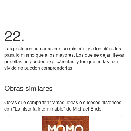
22.
Las pasiones humanas son un misterio, y a los niños les
pasa lo mismo que a los mayores. Los que se dejan llevar
por ellas no pueden explicárselas, y los que no las han
vivido no pueden comprenderlas.
Obras similares
Obras que comparten tramas, ideas o sucesos históricos
con "La historia interminable" de Michael Ende.