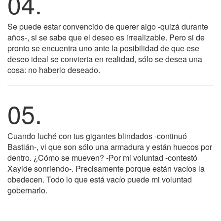
04.
Se puede estar convencido de querer algo -quizá durante
años-, si se sabe que el deseo es irrealizable. Pero si de
pronto se encuentra uno ante la posibilidad de que ese
deseo ideal se convierta en realidad, sólo se desea una
cosa: no haberlo deseado.
05.
Cuando luché con tus gigantes blindados -continuó
Bastián-, vi que son sólo una armadura y están huecos por
dentro. ¿Cómo se mueven? -Por mi voluntad -contestó
Xayide sonriendo-. Precisamente porque están vacíos la
obedecen. Todo lo que está vacío puede mi voluntad
gobernarlo.