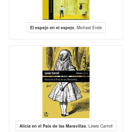
El espejo en el espejo
, Michael Ende
Alicia en el País de las Maravillas
, Lewis Carroll