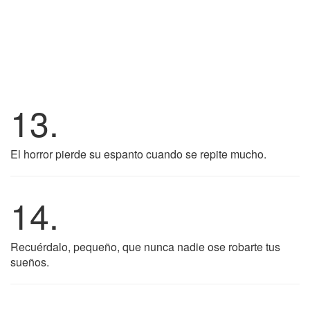
13.
El horror pierde su espanto cuando se repite mucho.
14.
Recuérdalo, pequeño, que nunca nadie ose robarte tus
sueños.