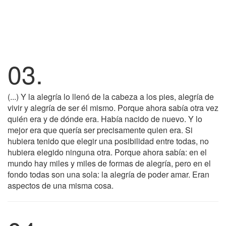
03.
(...) Y la alegría lo llenó de la cabeza a los pies, alegría de
vivir y alegría de ser él mismo. Porque ahora sabía otra vez
quién era y de dónde era. Había nacido de nuevo. Y lo
mejor era que quería ser precisamente quien era. Si
hubiera tenido que elegir una posibilidad entre todas, no
hubiera elegido ninguna otra. Porque ahora sabía: en el
mundo hay miles y miles de formas de alegría, pero en el
fondo todas son una sola: la alegría de poder amar. Eran
aspectos de una misma cosa.