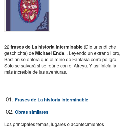
22
frases de La historia interminable
(Die unendliche
geschichte) de
Michael Ende
... Leyendo un extraño libro,
Bastián se entera que el reino de Fantasía corre peligro.
Sólo se salvará si se reúne con el Atreyu. Y así inicia la
más increíble de las aventuras.
01.
Frases de La historia interminable
02.
Obras similares
Los principales temas, lugares o acontecimientos