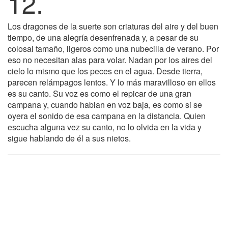
12.
Los dragones de la suerte son criaturas del aire y del buen
tiempo, de una alegría desenfrenada y, a pesar de su
colosal tamaño, ligeros como una nubecilla de verano. Por
eso no necesitan alas para volar. Nadan por los aires del
cielo lo mismo que los peces en el agua. Desde tierra,
parecen relámpagos lentos. Y lo más maravilloso en ellos
es su canto. Su voz es como el repicar de una gran
campana y, cuando hablan en voz baja, es como si se
oyera el sonido de esa campana en la distancia. Quien
escucha alguna vez su canto, no lo olvida en la vida y
sigue hablando de él a sus nietos.