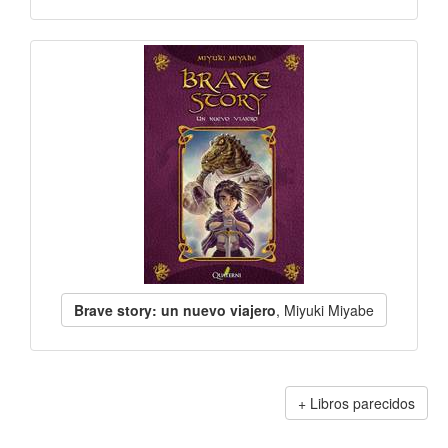
Brave story: un nuevo viajero
, Miyuki Miyabe
Libros parecidos