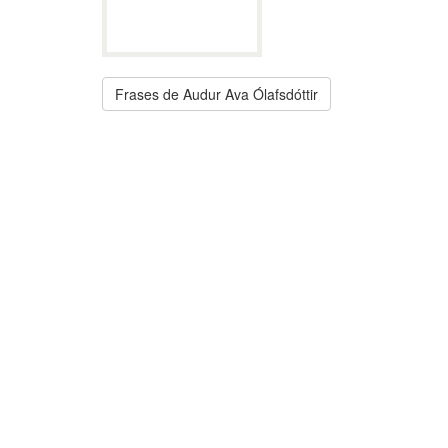
Frases de Audur Ava Ólafsdóttir