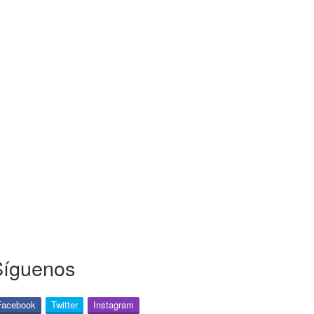
Síguenos
Facebook
Twitter
Instagram