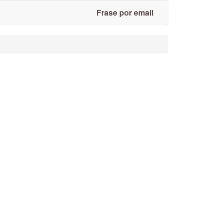
Frase por email