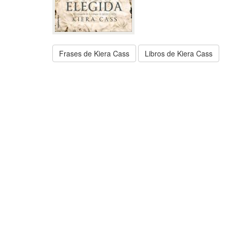
Frases de Kiera Cass
Libros de Kiera Cass