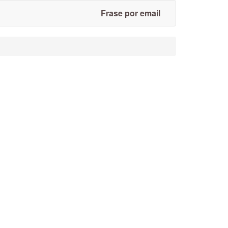
Frase por email