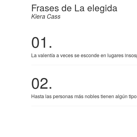
Frases de La elegida
Kiera Cass
01.
La valentía a veces se esconde en lugares inso
02.
Hasta las personas más nobles tienen algún tipo 