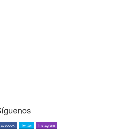
Síguenos
Facebook
Twitter
Instagram