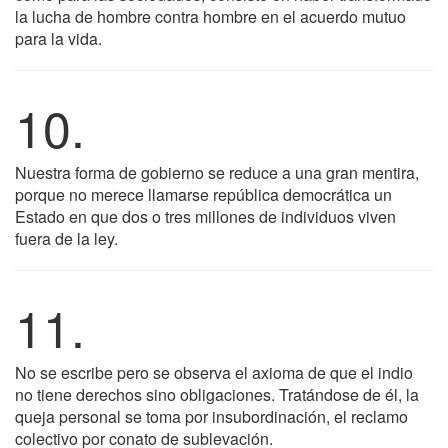
la lucha de hombre contra hombre en el acuerdo mutuo
para la vida.
10.
Nuestra forma de gobierno se reduce a una gran mentira,
porque no merece llamarse república democrática un
Estado en que dos o tres millones de individuos viven
fuera de la ley.
11.
No se escribe pero se observa el axioma de que el indio
no tiene derechos sino obligaciones. Tratándose de él, la
queja personal se toma por insubordinación, el reclamo
colectivo por conato de sublevación.