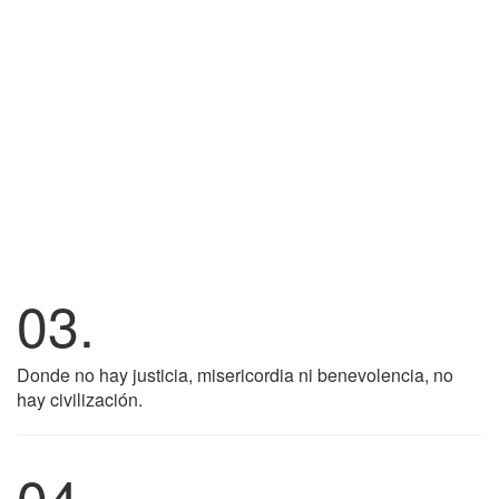
03.
Donde no hay justicia, misericordia ni benevolencia, no
hay civilización.
04.