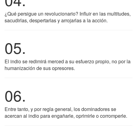
¿Qué persigue un revolucionario? Influir en las multitudes,
sacudirlas, despertarlas y arrojarlas a la acción.
05.
El indio se redimirá merced a su esfuerzo propio, no por la
humanización de sus opresores.
06.
Entre tanto, y por regla general, los dominadores se
acercan al indio para engañarle, oprimirle o corromperle.