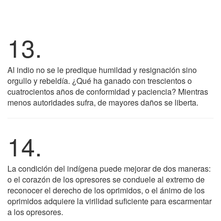
13.
Al indio no se le predique humildad y resignación sino
orgullo y rebeldía. ¿Qué ha ganado con trescientos o
cuatrocientos años de conformidad y paciencia? Mientras
menos autoridades sufra, de mayores daños se liberta.
14.
La condición del indígena puede mejorar de dos maneras:
o el corazón de los opresores se conduele al extremo de
reconocer el derecho de los oprimidos, o el ánimo de los
oprimidos adquiere la virilidad suficiente para escarmentar
a los opresores.