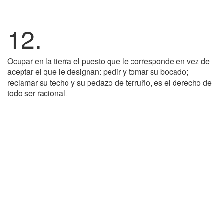
12.
Ocupar en la tierra el puesto que le corresponde en vez de
aceptar el que le designan: pedir y tomar su bocado;
reclamar su techo y su pedazo de terruño, es el derecho de
todo ser racional.