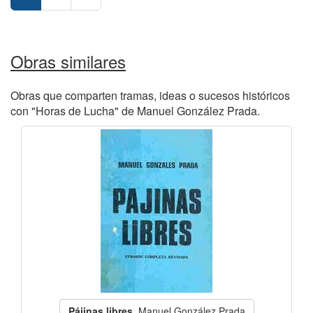
Obras similares
Obras que comparten tramas, ideas o sucesos históricos
con "Horas de Lucha" de Manuel González Prada.
Pájinas libres
, Manuel González Prada