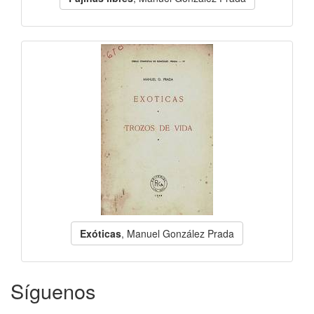
Exóticas
, Manuel González Prada
Síguenos