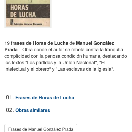
19
frases de Horas de Lucha
de
Manuel González
Prada
... Obra donde el autor se rebela contra la tranquila
complicidad con la penosa condición humana, destacando
los textos "Los partidos y la Unión Nacional", "El
intelectual y el obrero" y "Las esclavas de la Iglesia".
01.
Frases de Horas de Lucha
02.
Obras similares
Frases de Manuel González Prada