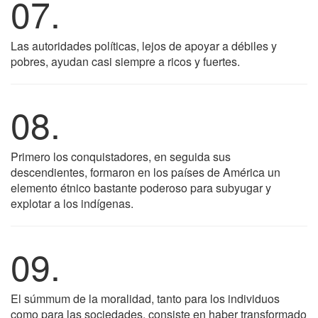
07.
Las autoridades políticas, lejos de apoyar a débiles y
pobres, ayudan casi siempre a ricos y fuertes.
08.
Primero los conquistadores, en seguida sus
descendientes, formaron en los países de América un
elemento étnico bastante poderoso para subyugar y
explotar a los indígenas.
09.
El súmmum de la moralidad, tanto para los individuos
como para las sociedades, consiste en haber transformado