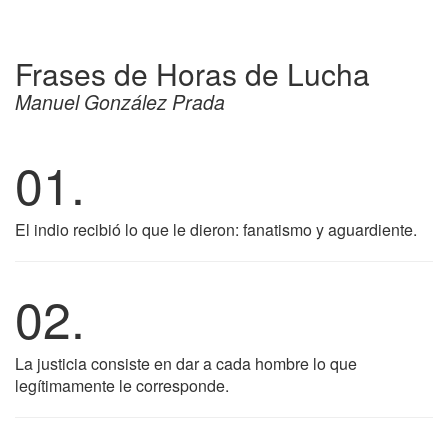
Frases de Horas de Lucha
Manuel González Prada
01.
El indio recibió lo que le dieron: fanatismo y aguardiente.
02.
La justicia consiste en dar a cada hombre lo que
legítimamente le corresponde.