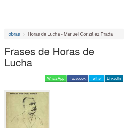
obras
Horas de Lucha - Manuel González Prada
Frases de Horas de
Lucha
WhatsApp
Facebook
Twitter
LinkedIn