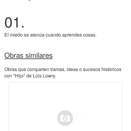
01.
El miedo se atenúa cuando aprendes cosas.
Obras similares
Obras que comparten tramas, ideas o sucesos históricos
con "Hijo" de Lois Lowry.