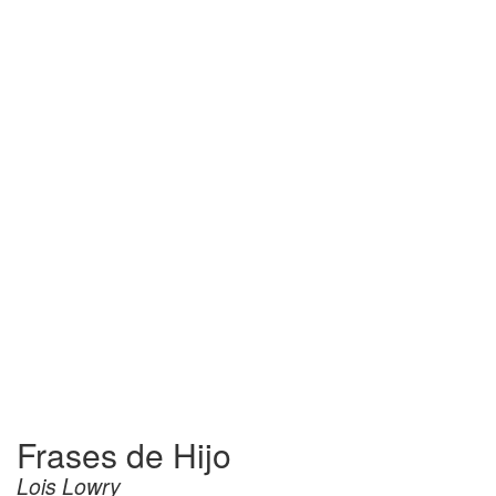
Frases de Hijo
Lois Lowry