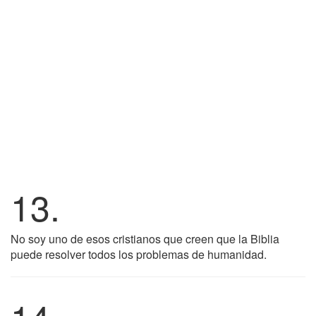
13.
No soy uno de esos cristianos que creen que la Biblia
puede resolver todos los problemas de humanidad.