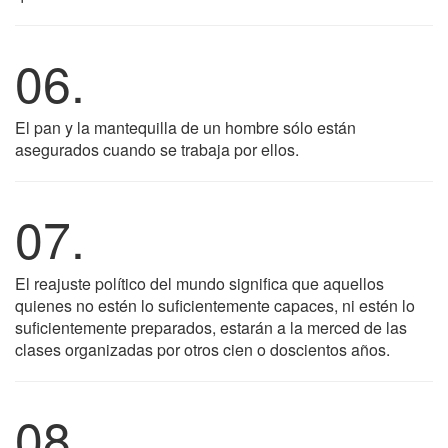
06.
El pan y la mantequilla de un hombre sólo están
asegurados cuando se trabaja por ellos.
07.
El reajuste político del mundo significa que aquellos
quienes no estén lo suficientemente capaces, ni estén lo
suficientemente preparados, estarán a la merced de las
clases organizadas por otros cien o doscientos años.
08.