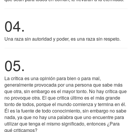
04.
Una raza sin autoridad y poder, es una raza sin respeto.
05.
La crítica es una opinión para bien o para mal,
generalmente provocada por una persona que sabe más
que otra, sin embargo es el mayor tonto. No hay crítica que
no provoque otra. El que critica último es el más grande
tonto de todos, porque el mundo comienza y termina en él.
Él es la fuente de todo conocimiento, sin embargo no sabe
nada, ya que no hay una palabra que uno encuentre para
utilizar que tenga el mismo significado, entonces ¿Para
qué criticamos?