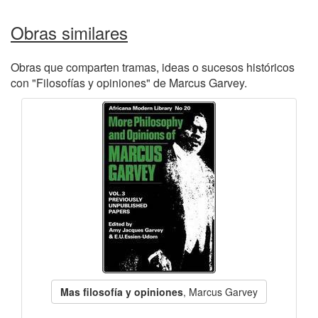
Obras similares
Obras que comparten tramas, ideas o sucesos históricos
con "Filosofías y opiniones" de Marcus Garvey.
Mas filosofía y opiniones
, Marcus Garvey