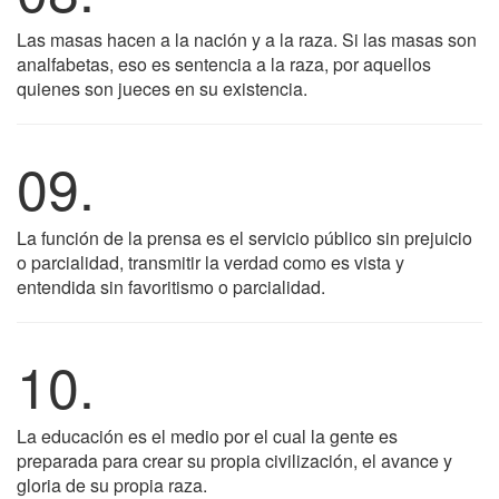
Las masas hacen a la nación y a la raza. Si las masas son
analfabetas, eso es sentencia a la raza, por aquellos
quienes son jueces en su existencia.
09.
La función de la prensa es el servicio público sin prejuicio
o parcialidad, transmitir la verdad como es vista y
entendida sin favoritismo o parcialidad.
10.
La educación es el medio por el cual la gente es
preparada para crear su propia civilización, el avance y
gloria de su propia raza.