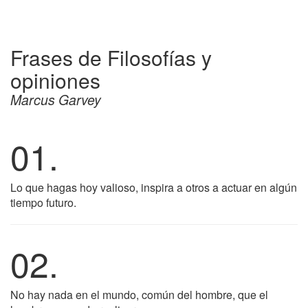
Frases de Filosofías y
opiniones
Marcus Garvey
01.
Lo que hagas hoy valioso, inspira a otros a actuar en algún
tiempo futuro.
02.
No hay nada en el mundo, común del hombre, que el