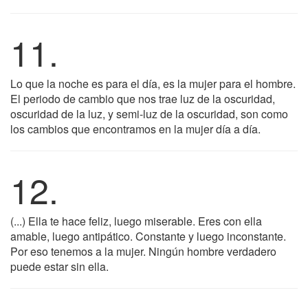
11.
Lo que la noche es para el día, es la mujer para el hombre.
El periodo de cambio que nos trae luz de la oscuridad,
oscuridad de la luz, y semi-luz de la oscuridad, son como
los cambios que encontramos en la mujer día a día.
12.
(...) Ella te hace feliz, luego miserable. Eres con ella
amable, luego antipático. Constante y luego inconstante.
Por eso tenemos a la mujer. Ningún hombre verdadero
puede estar sin ella.