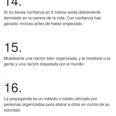
14.
Si no tienes confianza en ti mismo serás doblemente
derrotado en la carrera de la vida. Con confianza has
ganado, incluso antes de haber empezado.
15.
Muéstrame una nación bien organizada, y te mostraré una
gente y una nación respetada por el mundo.
16.
La propaganda es un método o medio utilizado por
personas organizadas para alterar a otros en contra de su
voluntad.