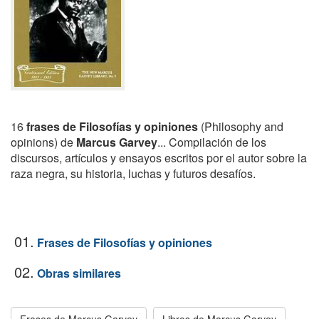
16
frases de Filosofías y opiniones
(Philosophy and
opinions) de
Marcus Garvey
... Compilación de los
discursos, artículos y ensayos escritos por el autor sobre la
raza negra, su historia, luchas y futuros desafíos.
01.
Frases de Filosofías y opiniones
02.
Obras similares