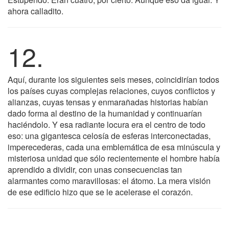
ahora calladito.
12.
Aquí, durante los siguientes seis meses, coincidirían todos
los países cuyas complejas relaciones, cuyos conflictos y
alianzas, cuyas tensas y enmarañadas historias habían
dado forma al destino de la humanidad y continuarían
haciéndolo. Y esa radiante locura era el centro de todo
eso: una gigantesca celosía de esferas interconectadas,
imperecederas, cada una emblemática de esa minúscula y
misteriosa unidad que sólo recientemente el hombre había
aprendido a dividir, con unas consecuencias tan
alarmantes como maravillosas: el átomo. La mera visión
de ese edificio hizo que se le acelerase el corazón.