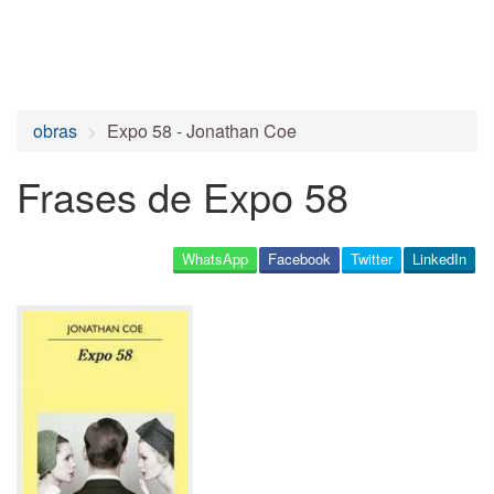
obras
Expo 58 - Jonathan Coe
Frases de Expo 58
WhatsApp
Facebook
Twitter
LinkedIn