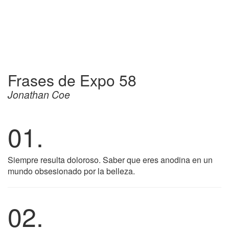
Frases de Expo 58
Jonathan Coe
01.
Siempre resulta doloroso. Saber que eres anodina en un
mundo obsesionado por la belleza.
02.