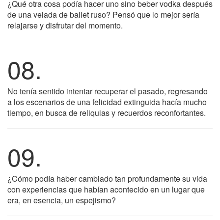
¿Qué otra cosa podía hacer uno sino beber vodka después
de una velada de ballet ruso? Pensó que lo mejor sería
relajarse y disfrutar del momento.
08.
No tenía sentido intentar recuperar el pasado, regresando
a los escenarios de una felicidad extinguida hacía mucho
tiempo, en busca de reliquias y recuerdos reconfortantes.
09.
¿Cómo podía haber cambiado tan profundamente su vida
con experiencias que habían acontecido en un lugar que
era, en esencia, un espejismo?