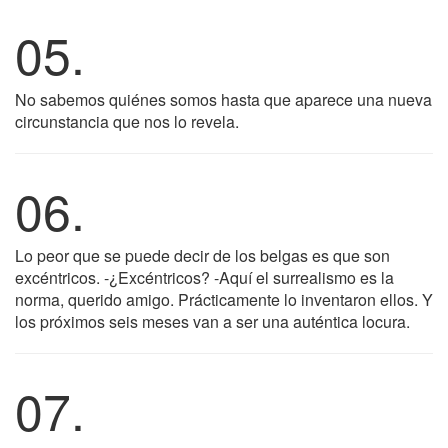
05.
No sabemos quiénes somos hasta que aparece una nueva
circunstancia que nos lo revela.
06.
Lo peor que se puede decir de los belgas es que son
excéntricos. -¿Excéntricos? -Aquí el surrealismo es la
norma, querido amigo. Prácticamente lo inventaron ellos. Y
los próximos seis meses van a ser una auténtica locura.
07.