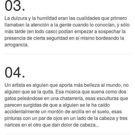
03.
La dulzura y la humildad eran las cualidades que primero
llamaban la atención a la gente cuando lo conocían, y sólo
más tarde (en todo caso) podían empezar a sospechar la
presencia de cierta seguridad en sí mismo bordeando la
arrogancia.
04.
Un artista es alguien que aporta más belleza al mundo, no
alguien que se la quita. Esa música que suena como dos
gatos peleándose en una chatarrería, esas esculturas que
parecen surgidas de que a alguien se le ha caído
accidentalmente un montón de arcilla en el suelo, esas
pinturas con un par de ojos en un lado de la cabeza y tres
narices en el otro que dan dolor de cabeza...