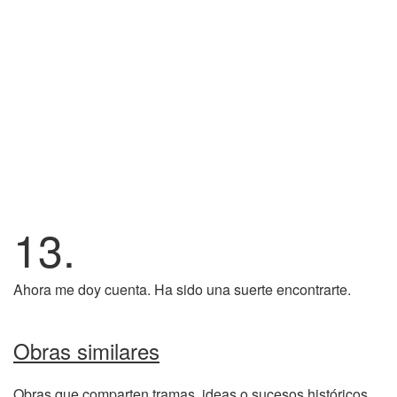
13.
Ahora me doy cuenta. Ha sido una suerte encontrarte.
Obras similares
Obras que comparten tramas, ideas o sucesos históricos