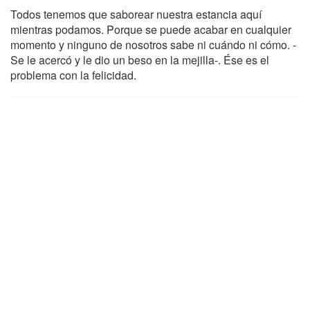
Todos tenemos que saborear nuestra estancia aquí
mientras podamos. Porque se puede acabar en cualquier
momento y ninguno de nosotros sabe ni cuándo ni cómo. -
Se le acercó y le dio un beso en la mejilla-. Ése es el
problema con la felicidad.