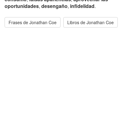
oportunidades
,
desengaño
,
infidelidad
.
Frases de Jonathan Coe
Libros de Jonathan Coe