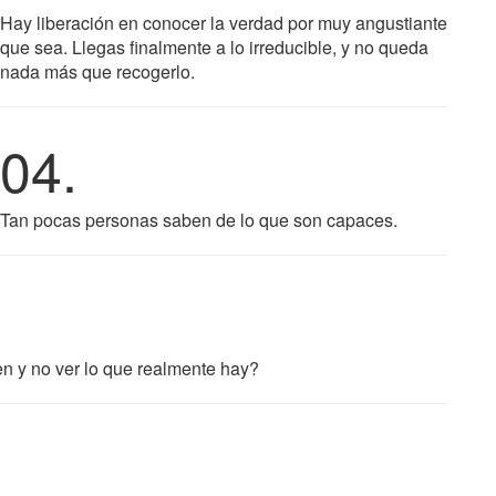
Hay liberación en conocer la verdad por muy angustiante
que sea. Llegas finalmente a lo irreducible, y no queda
nada más que recogerlo.
04.
Tan pocas personas saben de lo que son capaces.
en y no ver lo que realmente hay?