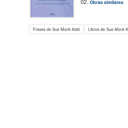
02.
Obras similares
Frases de Sue Monk Kidd
Libros de Sue Monk K