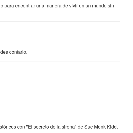
no para encontrar una manera de vivir en un mundo sin
des contarlo.
tóricos con "El secreto de la sirena" de Sue Monk Kidd.