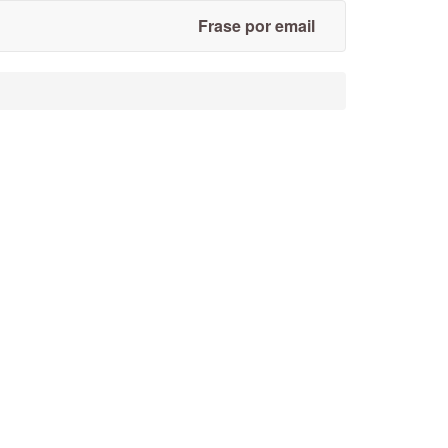
Frase por email