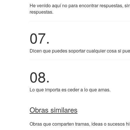
He venido aquí no para encontrar respuestas, si
respuestas.
07.
Dicen que puedes soportar cualquier cosa si pue
08.
Lo que importa es ceder a lo que amas.
Obras similares
Obras que comparten tramas, ideas o sucesos his