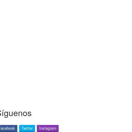
Síguenos
Facebook
Twitter
Instagram