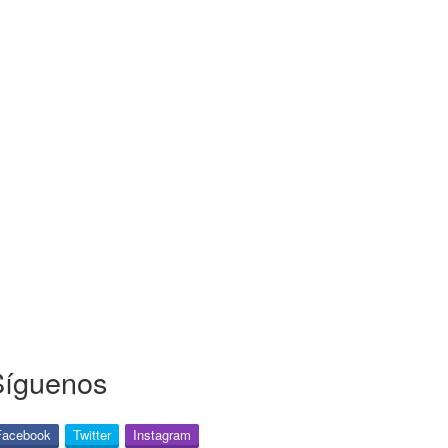
Síguenos
Facebook
Twitter
Instagram