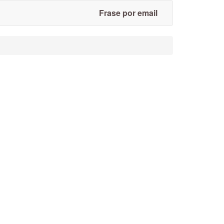
Frase por email