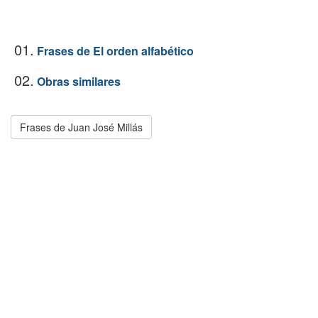
01.
Frases de El orden alfabético
02.
Obras similares
Frases de Juan José Millás