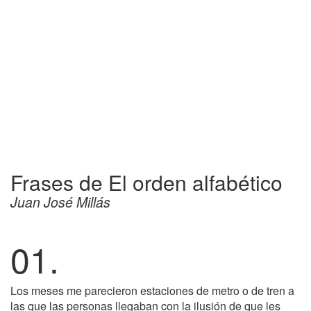
Frases de El orden alfabético
Juan José Millás
01.
Los meses me parecieron estaciones de metro o de tren a
las que las personas llegaban con la ilusión de que les