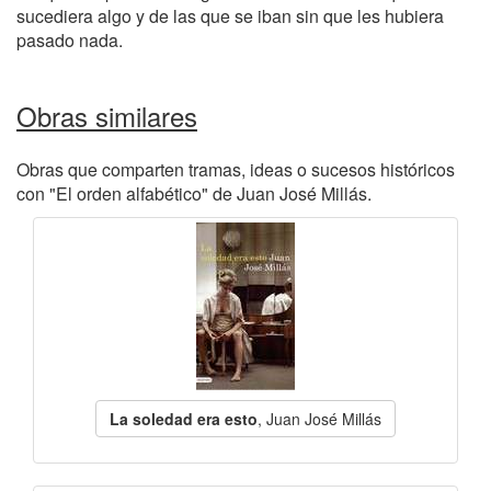
sucediera algo y de las que se iban sin que les hubiera
pasado nada.
Obras similares
Obras que comparten tramas, ideas o sucesos históricos
con "El orden alfabético" de Juan José Millás.
La soledad era esto
, Juan José Millás