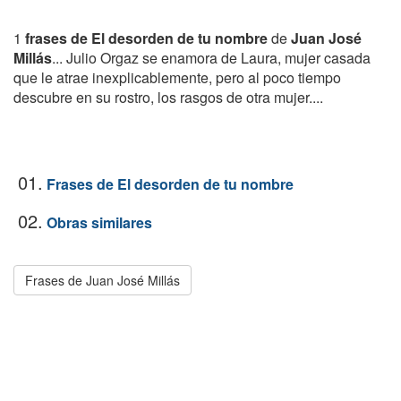
1
frases de El desorden de tu nombre
de
Juan José
Millás
... Julio Orgaz se enamora de Laura, mujer casada
que le atrae inexplicablemente, pero al poco tiempo
descubre en su rostro, los rasgos de otra mujer....
01.
Frases de El desorden de tu nombre
02.
Obras similares
Frases de Juan José Millás