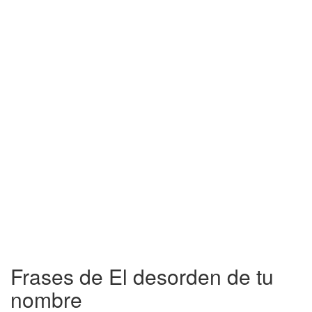
Frases de El desorden de tu
nombre