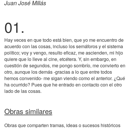
Juan José Millás
01.
Hay veces en que todo está bien, que yo me encuentro de
acuerdo con las cosas, incluso los semáforos y el sistema
político; voy y vengo, resulto eficaz, me ascienden, mi hijo
quiere que lo lleve al cine, etcétera. Y, sin embargo, en
cuestión de segundos, me pongo sombrío, me convierto en
otro, aunque los demás -gracias a lo que entre todos
hemos convenido- me sigan viendo como el anterior. ¿Qué
ha ocurrido? Pues que he entrado en contacto con el otro
lado de las cosas.
Obras similares
Obras que comparten tramas, ideas o sucesos históricos