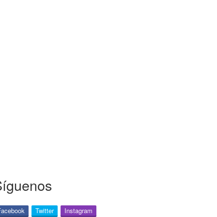
Síguenos
Facebook
Twitter
Instagram