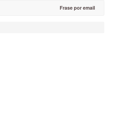
Frase por email