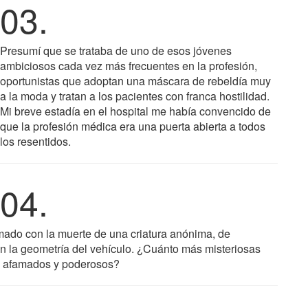
03.
Presumí que se trataba de uno de esos jóvenes
ambiciosos cada vez más frecuentes en la profesión,
oportunistas que adoptan una máscara de rebeldía muy
a la moda y tratan a los pacientes con franca hostilidad.
Mi breve estadía en el hospital me había convencido de
que la profesión médica era una puerta abierta a todos
los resentidos.
04.
mado con la muerte de una criatura anónima, de
en la geometría del vehículo. ¿Cuánto más misteriosas
os afamados y poderosos?