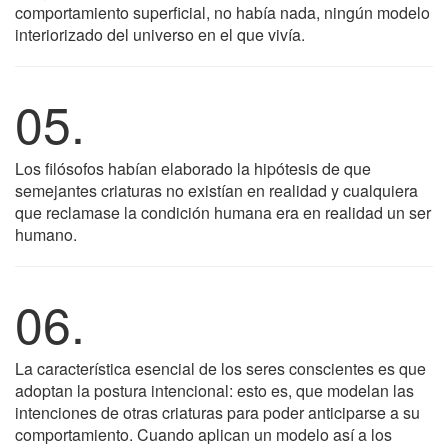
comportamiento superficial, no había nada, ningún modelo
interiorizado del universo en el que vivía.
05.
Los filósofos habían elaborado la hipótesis de que
semejantes criaturas no existían en realidad y cualquiera
que reclamase la condición humana era en realidad un ser
humano.
06.
La característica esencial de los seres conscientes es que
adoptan la postura intencional: esto es, que modelan las
intenciones de otras criaturas para poder anticiparse a su
comportamiento. Cuando aplican un modelo así a los