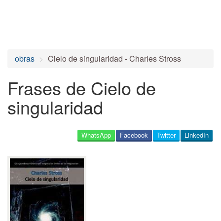
obras
Cielo de singularidad - Charles Stross
Frases de Cielo de
singularidad
WhatsApp
Facebook
Twitter
LinkedIn