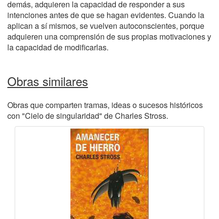
demás, adquieren la capacidad de responder a sus
intenciones antes de que se hagan evidentes. Cuando la
aplican a sí mismos, se vuelven autoconscientes, porque
adquieren una comprensión de sus propias motivaciones y
la capacidad de modificarlas.
Obras similares
Obras que comparten tramas, ideas o sucesos históricos
con "Cielo de singularidad" de Charles Stross.