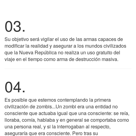
03.
Su objetivo será vigilar el uso de las armas capaces de
modificar la realidad y asegurar a los mundos civilizados
que la Nueva República no realiza un uso gratuito del
viaje en el tiempo como arma de destrucción masiva.
04.
Es posible que estemos contemplando la primera
civilización de zombis...Un zombi era una entidad no
consciente que actuaba igual que una consciente: se reía,
lloraba, comía, hablaba y en general se comportaba como
una persona real, y si la interrogaban al respecto,
aseguraría que era consciente. Pero tras su