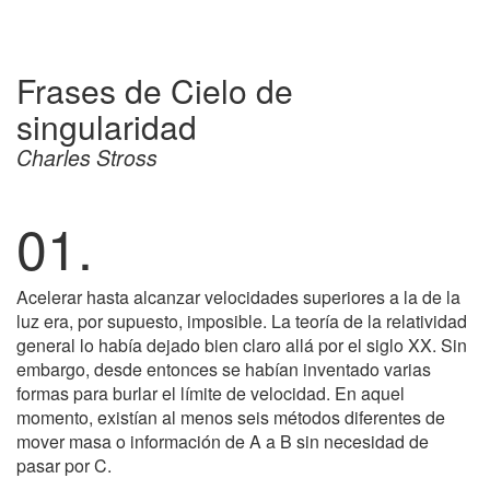
Frases de Cielo de
singularidad
Charles Stross
01.
Acelerar hasta alcanzar velocidades superiores a la de la
luz era, por supuesto, imposible. La teoría de la relatividad
general lo había dejado bien claro allá por el siglo XX. Sin
embargo, desde entonces se habían inventado varias
formas para burlar el límite de velocidad. En aquel
momento, existían al menos seis métodos diferentes de
mover masa o información de A a B sin necesidad de
pasar por C.