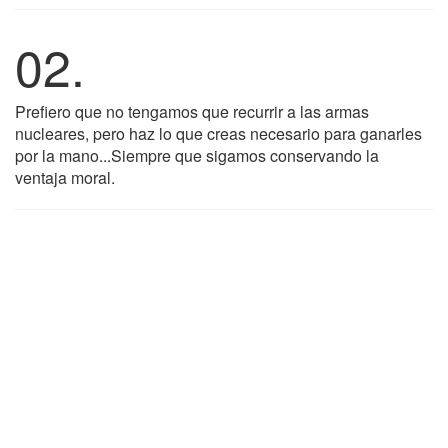
02.
Prefiero que no tengamos que recurrir a las armas
nucleares, pero haz lo que creas necesario para ganarles
por la mano...Siempre que sigamos conservando la
ventaja moral.