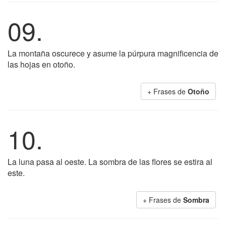
09.
La montaña oscurece y asume la púrpura magnificencia de
las hojas en otoño.
+ Frases de
Otoño
10.
La luna pasa al oeste. La sombra de las flores se estira al
este.
+ Frases de
Sombra