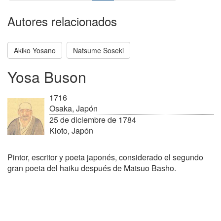
Autores relacionados
Akiko Yosano
Natsume Soseki
Yosa Buson
1716
Osaka, Japón
25 de diciembre de 1784
Kioto, Japón
Pintor, escritor y poeta japonés, considerado el segundo
gran poeta del haiku después de Matsuo Basho.