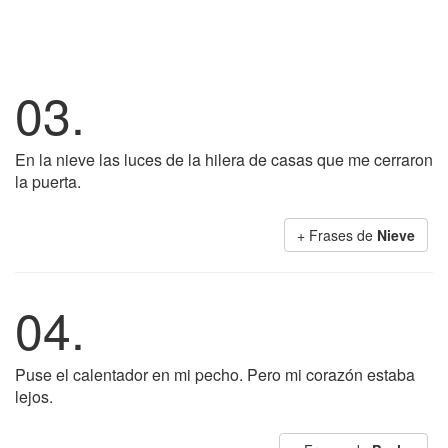
03.
En la nieve las luces de la hilera de casas que me cerraron
la puerta.
+ Frases de
Nieve
04.
Puse el calentador en mi pecho. Pero mi corazón estaba
lejos.