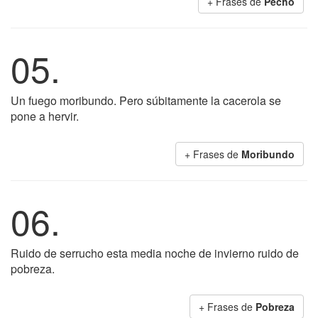
+ Frases de
Pecho
05.
Un fuego moribundo. Pero súbitamente la cacerola se
pone a hervir.
+ Frases de
Moribundo
06.
Ruido de serrucho esta media noche de invierno ruido de
pobreza.
+ Frases de
Pobreza