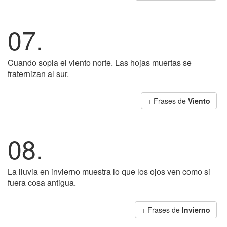
07.
Cuando sopla el viento norte. Las hojas muertas se
fraternizan al sur.
+ Frases de
Viento
08.
La lluvia en invierno muestra lo que los ojos ven como si
fuera cosa antigua.
+ Frases de
Invierno