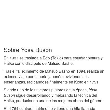
Sobre Yosa Buson
En 1937 se traslada a Edo (Tokio) para estudiar pintura y
Haiku como discípulo de Matsuo Basho.
Tras el fallecimiento de Matsuo Basho en 1694, realiza un
extenso viaje por el norte japonés reviviendo sus
enseñanzas, radicándose finalmente en Kioto en 1751.
Siendo uno de los mejores pintores de la época,
Yosa
Buson
sigue desarrollando y mejorando la técnica del
Haiku, produciendo una de las mejores obras del género.
En 1764 contrae matrimonio y tiene una hija llamada