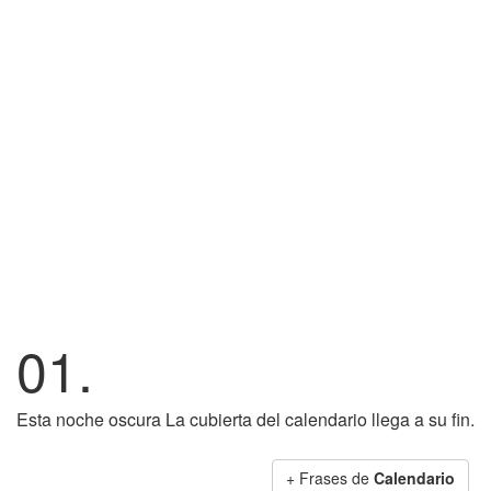
01.
Esta noche oscura La cubierta del calendario llega a su fin.
+ Frases de
Calendario