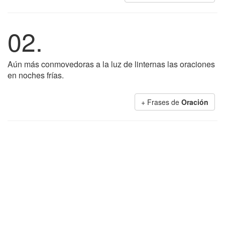
02.
Aún más conmovedoras a la luz de linternas las oraciones
en noches frías.
+ Frases de
Oración