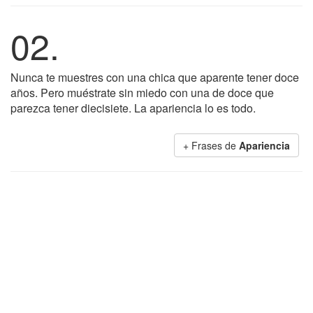
02.
Nunca te muestres con una chica que aparente tener doce
años. Pero muéstrate sin miedo con una de doce que
parezca tener diecisiete. La apariencia lo es todo.
+ Frases de
Apariencia