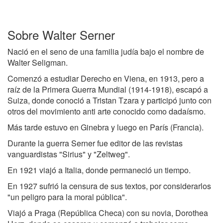
Sobre Walter Serner
Nació en el seno de una familia judía bajo el nombre de
Walter Seligman.
Comenzó a estudiar Derecho en Viena, en 1913, pero a
raíz de la Primera Guerra Mundial (1914-1918), escapó a
Suiza, donde conoció a Tristan Tzara y participó junto con
otros del movimiento anti arte conocido como dadaísmo.
Más tarde estuvo en Ginebra y luego en París (Francia).
Durante la guerra Serner fue editor de las revistas
vanguardistas "Sirius" y "Zeltweg".
En 1921 viajó a Italia, donde permaneció un tiempo.
En 1927 sufrió la censura de sus textos, por considerarlos
"un peligro para la moral pública".
Viajó a Praga (República Checa) con su novia, Dorothea