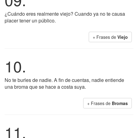
¿Cuándo eres realmente viejo? Cuando ya no te causa
placer tener un público.
+ Frases de
Viejo
10.
No te burles de nadie. A fin de cuentas, nadie entiende
una broma que se hace a costa suya.
+ Frases de
Bromas
11.