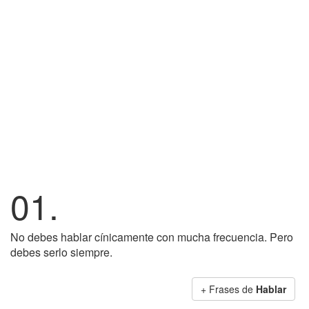
01.
No debes hablar cínicamente con mucha frecuencia. Pero
debes serlo siempre.
+ Frases de
Hablar