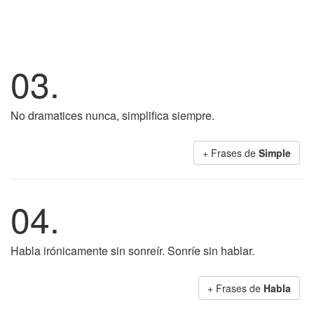
03.
No dramatices nunca, simplifica siempre.
+ Frases de
Simple
04.
Habla irónicamente sin sonreír. Sonríe sin hablar.
+ Frases de
Habla