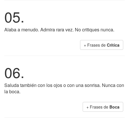
05.
Alaba a menudo. Admira rara vez. No critiques nunca.
+ Frases de
Crítica
06.
Saluda también con los ojos o con una sonrisa. Nunca con
la boca.
+ Frases de
Boca