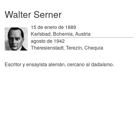
Walter Serner
15 de enero de 1889
Karlsbad, Bohemia, Austria
agosto de 1942
Theresienstadt, Terezín, Chequia
Escritor y ensayista alemán, cercano al dadaísmo.