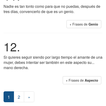
Nadie es tan tonto como para que no puedas, después de
tres días, convencerlo de que es un genio.
+ Frases de
Genio
12.
Si quieres seguir siendo por largo tiempo el amante de una
mujer, debes intentar ser también en este aspecto su...
mano derecha.
+ Frases de
Aspecto
1
2
»