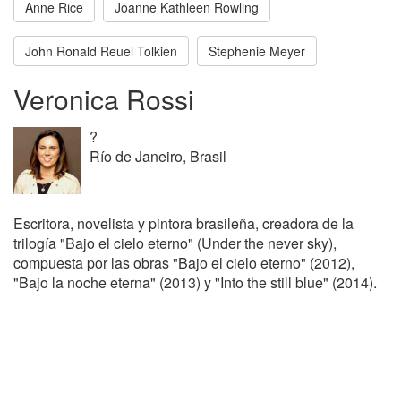
Anne Rice
Joanne Kathleen Rowling
John Ronald Reuel Tolkien
Stephenie Meyer
Veronica Rossi
?
Río de Janeiro, Brasil
Escritora, novelista y pintora brasileña, creadora de la
trilogía "Bajo el cielo eterno" (Under the never sky),
compuesta por las obras "Bajo el cielo eterno" (2012),
"Bajo la noche eterna" (2013) y "Into the still blue" (2014).