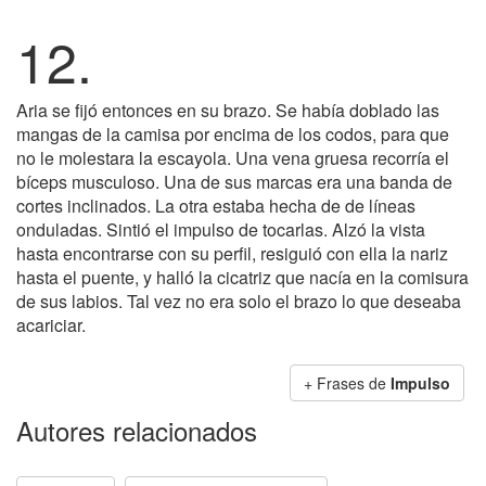
12.
Aria se fijó entonces en su brazo. Se había doblado las
mangas de la camisa por encima de los codos, para que
no le molestara la escayola. Una vena gruesa recorría el
bíceps musculoso. Una de sus marcas era una banda de
cortes inclinados. La otra estaba hecha de de líneas
onduladas. Sintió el impulso de tocarlas. Alzó la vista
hasta encontrarse con su perfil, resiguió con ella la nariz
hasta el puente, y halló la cicatriz que nacía en la comisura
de sus labios. Tal vez no era solo el brazo lo que deseaba
acariciar.
+ Frases de
Impulso
Autores relacionados