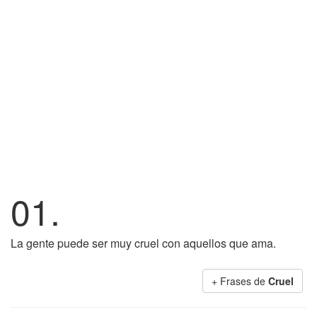
01.
La gente puede ser muy cruel con aquellos que ama.
+ Frases de
Cruel