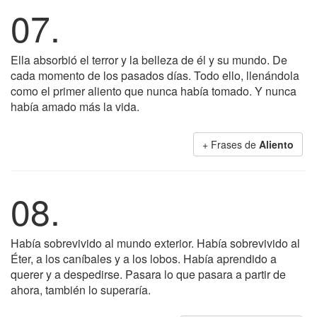
07.
Ella absorbió el terror y la belleza de él y su mundo. De
cada momento de los pasados días. Todo ello, llenándola
como el primer aliento que nunca había tomado. Y nunca
había amado más la vida.
+ Frases de
Aliento
08.
Había sobrevivido al mundo exterior. Había sobrevivido al
Éter, a los caníbales y a los lobos. Había aprendido a
querer y a despedirse. Pasara lo que pasara a partir de
ahora, también lo superaría.