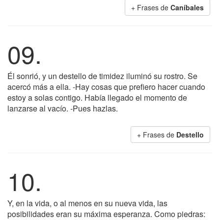
+ Frases de
Caníbales
09.
Él sonrió, y un destello de timidez iluminó su rostro. Se
acercó más a ella. -Hay cosas que prefiero hacer cuando
estoy a solas contigo. Había llegado el momento de
lanzarse al vacío. -Pues hazlas.
+ Frases de
Destello
10.
Y, en la vida, o al menos en su nueva vida, las
posibilidades eran su máxima esperanza. Como piedras: