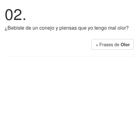
02.
¿Bebiste de un conejo y piensas que yo tengo mal olor?
+ Frases de
Olor