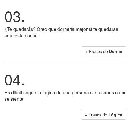
03.
¿Te quedarás? Creo que dormiría mejor si te quedaras
aquí esta noche.
+ Frases de
Dormir
04.
Es difícil seguir la lógica de una persona si no sabes cómo
se siente.
+ Frases de
Lógica