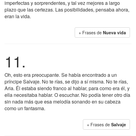
imperfectas y sorprendentes, y tal vez mejores a largo
plazo que las certezas. Las posibilidades, pensaba ahora,
eran la vida.
+ Frases de
Nueva vida
11.
Oh, esto era preocupante. Se había encontrado a un
príncipe Salvaje. No te rías, se dijo a sí misma. No te rías,
Aria. Él estaba siendo franco al hablar, para como era él, y
ella necesitaba hablar. O escuchar. No podía tener otro día
sin nada más que esa melodía sonando en su cabeza
como un fantasma.
+ Frases de
Salvaje