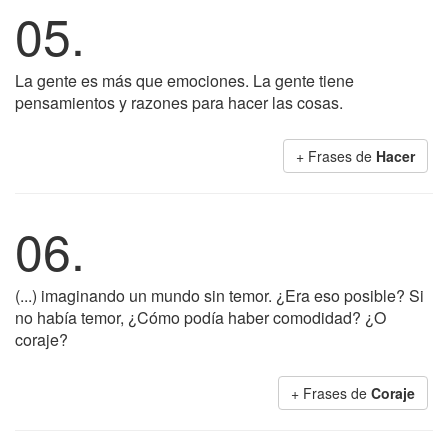
05.
La gente es más que emociones. La gente tiene
pensamientos y razones para hacer las cosas.
+ Frases de
Hacer
06.
(...) imaginando un mundo sin temor. ¿Era eso posible? Si
no había temor, ¿Cómo podía haber comodidad? ¿O
coraje?
+ Frases de
Coraje