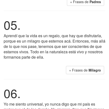
+ Frases de
Padres
05.
Aprendí que la vida es un regalo, que hay que disfrutarla,
porque es un milagro que estemos acá. Entonces, más allá
de lo que nos pase, tenemos que ser conscientes de que
estamos vivos. Todo en la naturaleza está vivo y nosotros
formamos parte de ella.
+ Frases de
Milagro
06.
Yo me siento universal, yo nunca digo que mi país es