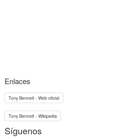
Enlaces
Tony Bennett - Web oficial
Tony Bennett - Wikipedia
Síguenos