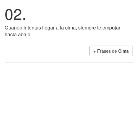
02.
Cuando intentas llegar a la cima, siempre te empujan
hacia abajo.
+ Frases de
Cima