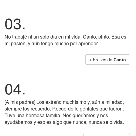
03.
No trabajé ni un solo día en mi vida. Canto, pinto. Esa es
mi pasión, y aún tengo mucho por aprender.
+ Frases de
Canto
04.
[A mis padres] Los extraño muchísimo y, aún a mi edad,
siempre los recuerdo. Recuerdo lo geniales que fueron.
Tuve una hermosa familia. Nos queríamos y nos
ayudábamos y eso es algo que nunca, nunca se olvida.