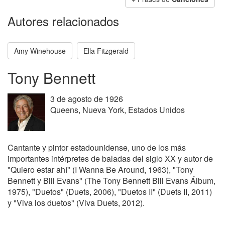
Autores relacionados
Amy Winehouse
Ella Fitzgerald
Tony Bennett
3 de agosto de 1926
Queens, Nueva York, Estados Unidos
Cantante y pintor estadounidense, uno de los más
importantes intérpretes de baladas del siglo XX y autor de
"Quiero estar ahí" (I Wanna Be Around, 1963), "Tony
Bennett y Bill Evans" (The Tony Bennett Bill Evans Álbum,
1975), "Duetos" (Duets, 2006), "Duetos II" (Duets II, 2011)
y "Viva los duetos" (Viva Duets, 2012).