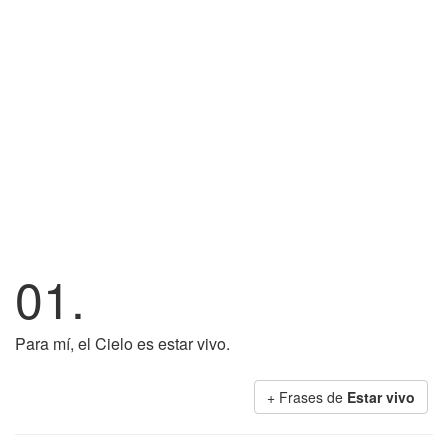
01.
Para mí, el Cielo es estar vivo.
+ Frases de
Estar vivo