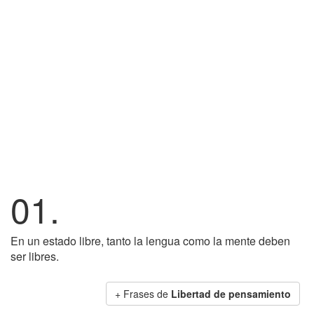
01.
En un estado libre, tanto la lengua como la mente deben
ser libres.
+ Frases de
Libertad de pensamiento