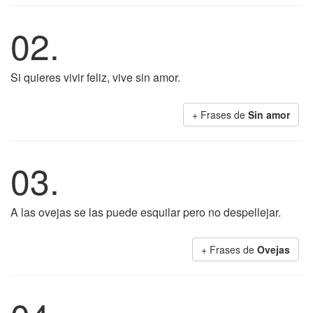
02.
Si quieres vivir feliz, vive sin amor.
+ Frases de
Sin amor
03.
A las ovejas se las puede esquilar pero no despellejar.
+ Frases de
Ovejas