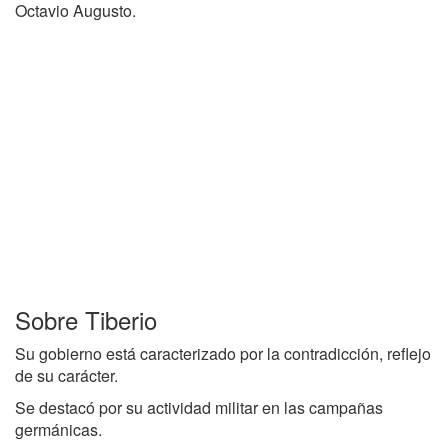
Octavio Augusto.
Sobre Tiberio
Su gobierno está caracterizado por la contradicción, reflejo
de su carácter.
Se destacó por su actividad militar en las campañas
germánicas.