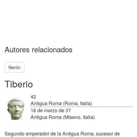
Autores relacionados
Nerón
Tiberio
42
Antigua Roma (Roma, Italia)
16 de marzo de 37
Antigua Roma (Miseno, Italia)
Segundo emperador de la Antigua Roma, sucesor de