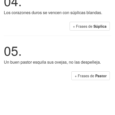
04.
Los corazones duros se vencen con súplicas blandas.
+ Frases de
Súplica
05.
Un buen pastor esquila sus ovejas, no las despelleja.
+ Frases de
Pastor