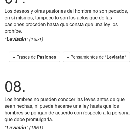
Los deseos y otras pasiones del hombre no son pecados,
en sí mismos; tampoco lo son los actos que de las
pasiones proceden hasta que consta que una ley los
prohíbe.
"
Leviatán
" (1651)
+ Frases de
Pasiones
+ Pensamientos de "
Leviatán
"
08.
Los hombres no pueden conocer las leyes antes de que
sean hechas, ni puede hacerse una ley hasta que los
hombres se pongan de acuerdo con respecto a la persona
que debe promulgarla.
"
Leviatán
" (1651)