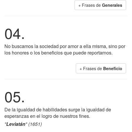
+ Frases de
Generales
04.
No buscamos la sociedad por amor a ella misma, sino por
los honores o los beneficios que puede reportarnos.
+ Frases de
Beneficio
05.
De la igualdad de habilidades surge la igualdad de
esperanzas en el logro de nuestros fines.
"
Leviatán
" (1651)