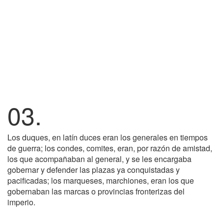
03.
Los duques, en latín duces eran los generales en tiempos
de guerra; los condes, comites, eran, por razón de amistad,
los que acompañaban al general, y se les encargaba
gobernar y defender las plazas ya conquistadas y
pacificadas; los marqueses, marchiones, eran los que
gobernaban las marcas o provincias fronterizas del
imperio.