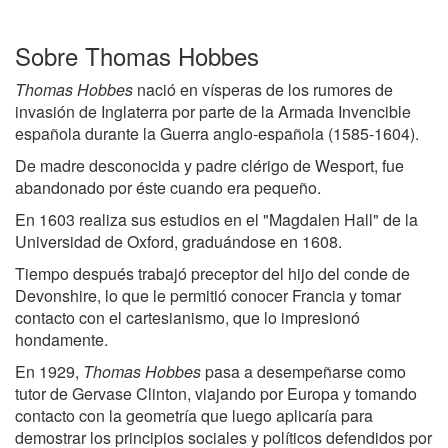
Sobre Thomas Hobbes
Thomas Hobbes
nació en vísperas de los rumores de
invasión de Inglaterra por parte de la Armada Invencible
española durante la Guerra anglo-española (1585-1604).
De madre desconocida y padre clérigo de Wesport, fue
abandonado por éste cuando era pequeño.
En 1603 realiza sus estudios en el "Magdalen Hall" de la
Universidad de Oxford, graduándose en 1608.
Tiempo después trabajó preceptor del hijo del conde de
Devonshire, lo que le permitió conocer Francia y tomar
contacto con el cartesianismo, que lo impresionó
hondamente.
En 1929,
Thomas Hobbes
pasa a desempeñarse como
tutor de Gervase Clinton, viajando por Europa y tomando
contacto con la geometría que luego aplicaría para
demostrar los principios sociales y políticos defendidos por