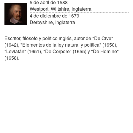
5 de abril de 1588
Westport, Wiltshire, Inglaterra
4 de diciembre de 1679
Derbyshire, Inglaterra
Escritor, filósofo y político inglés, autor de "De Cive"
(1642), "Elementos de la ley natural y política" (1650),
"Leviatán" (1651), "De Corpore" (1655) y "De Homine"
(1658).