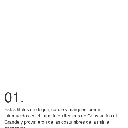
01.
Estos títulos de duque, conde y marqués fueron
introducidos en el imperio en tiempos de Constantino el
Grande y provinieron de las costumbres de la militia