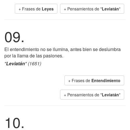
+ Frases de
Leyes
+ Pensamientos de "
Leviatán
"
09.
El entendimiento no se ilumina, antes bien se deslumbra
por la llama de las pasiones.
"
Leviatán
" (1651)
+ Frases de
Entendimiento
+ Pensamientos de "
Leviatán
"
10.