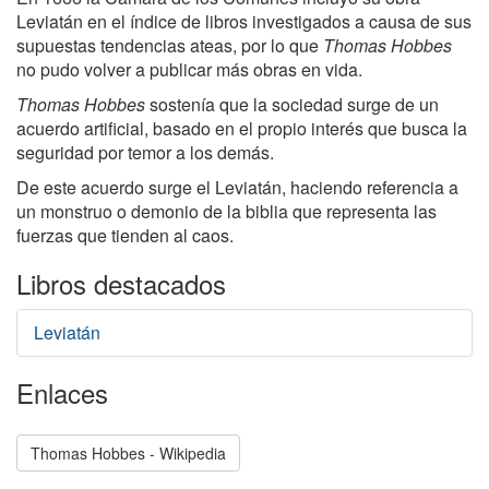
Leviatán en el índice de libros investigados a causa de sus
supuestas tendencias ateas, por lo que
Thomas Hobbes
no pudo volver a publicar más obras en vida.
Thomas Hobbes
sostenía que la sociedad surge de un
acuerdo artificial, basado en el propio interés que busca la
seguridad por temor a los demás.
De este acuerdo surge el Leviatán, haciendo referencia a
un monstruo o demonio de la biblia que representa las
fuerzas que tienden al caos.
Libros destacados
Leviatán
Enlaces
Thomas Hobbes - Wikipedia